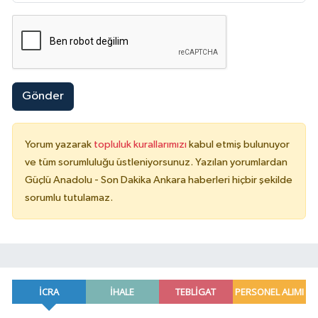
Gönder
Yorum yazarak
topluluk kurallarımızı
kabul etmiş bulunuyor
ve tüm sorumluluğu üstleniyorsunuz. Yazılan yorumlardan
Güçlü Anadolu - Son Dakika Ankara haberleri hiçbir şekilde
sorumlu tutulamaz.