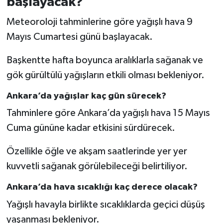
başlayacak?
Meteoroloji tahminlerine göre yağışlı hava 9
Mayıs Cumartesi günü başlayacak.
Başkentte hafta boyunca aralıklarla sağanak ve
gök gürültülü yağışların etkili olması bekleniyor.
Ankara’da yağışlar kaç gün sürecek?
Tahminlere göre Ankara’da yağışlı hava 15 Mayıs
Cuma gününe kadar etkisini sürdürecek.
Özellikle öğle ve akşam saatlerinde yer yer
kuvvetli sağanak görülebileceği belirtiliyor.
Ankara’da hava sıcaklığı kaç derece olacak?
Yağışlı havayla birlikte sıcaklıklarda geçici düşüş
yaşanması bekleniyor.