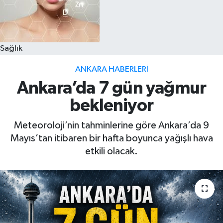
Sağlık
ANKARA HABERLERI
Ankara’da 7 gün yağmur
bekleniyor
Meteoroloji’nin tahminlerine göre Ankara’da 9
Mayıs’tan itibaren bir hafta boyunca yağışlı hava
etkili olacak.