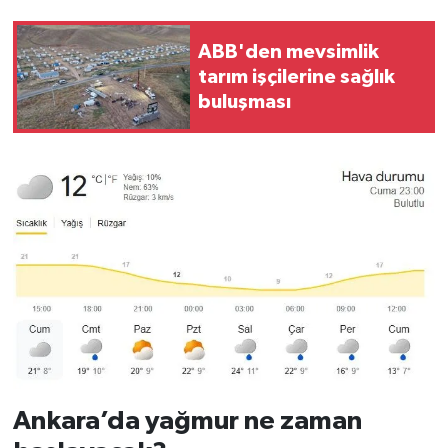
ABB'den mevsimlik
tarım işçilerine sağlık
buluşması
Ankara’da yağmur ne zaman