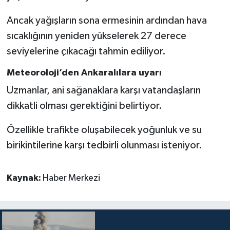
Ancak yağışların sona ermesinin ardından hava
sıcaklığının yeniden yükselerek 27 derece
seviyelerine çıkacağı tahmin ediliyor.
Meteoroloji’den Ankaralılara uyarı
Uzmanlar, ani sağanaklara karşı vatandaşların
dikkatli olması gerektiğini belirtiyor.
Özellikle trafikte oluşabilecek yoğunluk ve su
birikintilerine karşı tedbirli olunması isteniyor.
Kaynak:
Haber Merkezi