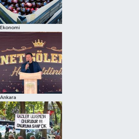
Ekonomi
Ankara