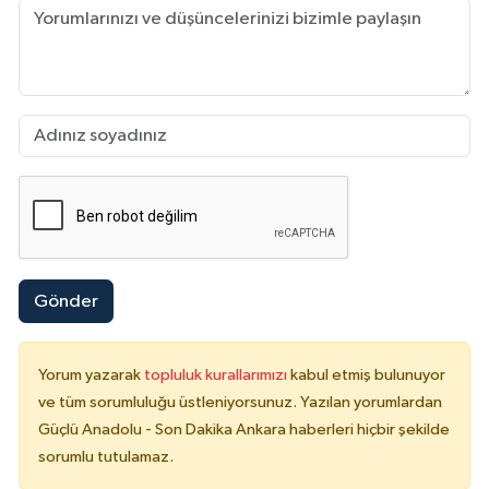
Gönder
Yorum yazarak
topluluk kurallarımızı
kabul etmiş bulunuyor
ve tüm sorumluluğu üstleniyorsunuz. Yazılan yorumlardan
Güçlü Anadolu - Son Dakika Ankara haberleri hiçbir şekilde
sorumlu tutulamaz.