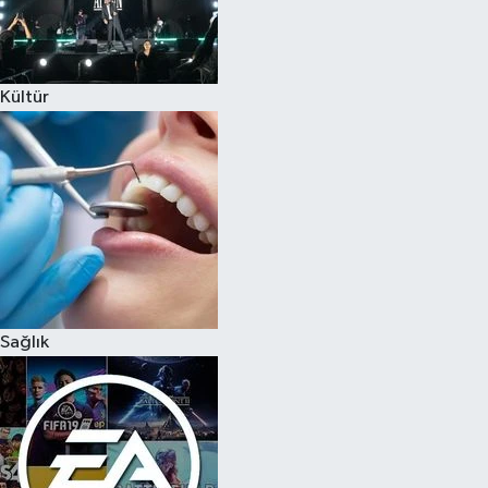
Kültür
Sağlık