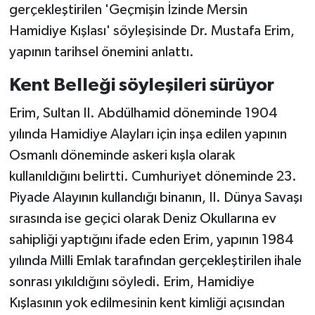
gerçekleştirilen 'Geçmişin İzinde Mersin
Hamidiye Kışlası' söyleşisinde Dr. Mustafa Erim,
yapının tarihsel önemini anlattı.
Kent Belleği söyleşileri sürüyor
Erim, Sultan II. Abdülhamid döneminde 1904
yılında Hamidiye Alayları için inşa edilen yapının
Osmanlı döneminde askeri kışla olarak
kullanıldığını belirtti. Cumhuriyet döneminde 23.
Piyade Alayının kullandığı binanın, II. Dünya Savaşı
sırasında ise geçici olarak Deniz Okullarına ev
sahipliği yaptığını ifade eden Erim, yapının 1984
yılında Milli Emlak tarafından gerçekleştirilen ihale
sonrası yıkıldığını söyledi. Erim, Hamidiye
Kışlasının yok edilmesinin kent kimliği açısından