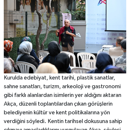
Kurulda edebiyat, kent tarihi, plastik sanatlar,
sahne sanatları, turizm, arkeoloji ve gastronomi
gibi farklı alanlardan isimlerin yer aldığını aktaran
Akça, düzenli toplantılardan çıkan görüşlerin
belediyenin kültür ve kent politikalarına yön
verdiğini söyledi. Kentin tarihsel dokusuna sahip