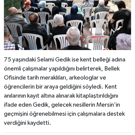
75 yaşındaki Selami Gedik ise kent belleği adına
önemli çalışmalar yapıldığını belirterek, Bellek
Ofisinde tarih meraklıları, arkeologlar ve
öğrencilerin bir araya geldiğini söyledi. Kent
anılarının kayıt altına alınarak kitaplaştırıldığını
ifade eden Gedik, gelecek nesillerin Mersin’in
geçmişini öğrenebilmesi için çalışmalara destek
verdiğini kaydetti.