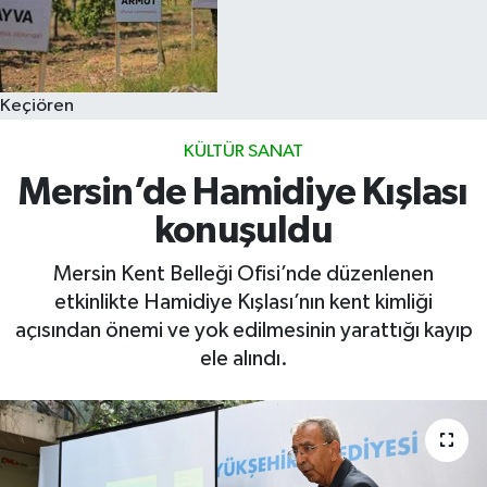
Keçiören
KÜLTÜR SANAT
Mersin’de Hamidiye Kışlası
konuşuldu
Mersin Kent Belleği Ofisi’nde düzenlenen
etkinlikte Hamidiye Kışlası’nın kent kimliği
açısından önemi ve yok edilmesinin yarattığı kayıp
ele alındı.