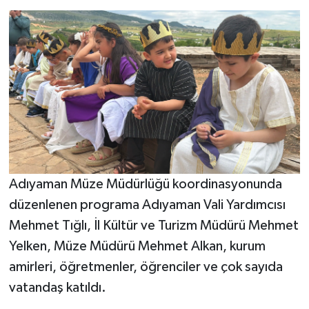
Adıyaman Müze Müdürlüğü koordinasyonunda
düzenlenen programa Adıyaman Vali Yardımcısı
Mehmet Tığlı, İl Kültür ve Turizm Müdürü Mehmet
Yelken, Müze Müdürü Mehmet Alkan, kurum
amirleri, öğretmenler, öğrenciler ve çok sayıda
vatandaş katıldı.