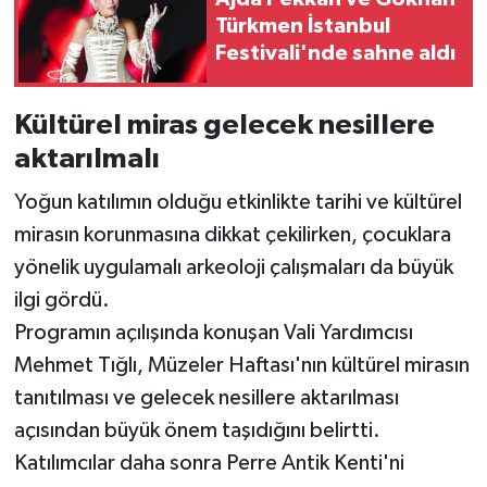
Türkmen İstanbul
Festivali'nde sahne aldı
Kültürel miras gelecek nesillere
aktarılmalı
Yoğun katılımın olduğu etkinlikte tarihi ve kültürel
mirasın korunmasına dikkat çekilirken, çocuklara
yönelik uygulamalı arkeoloji çalışmaları da büyük
ilgi gördü.
Programın açılışında konuşan Vali Yardımcısı
Mehmet Tığlı, Müzeler Haftası'nın kültürel mirasın
tanıtılması ve gelecek nesillere aktarılması
açısından büyük önem taşıdığını belirtti.
Katılımcılar daha sonra Perre Antik Kenti'ni