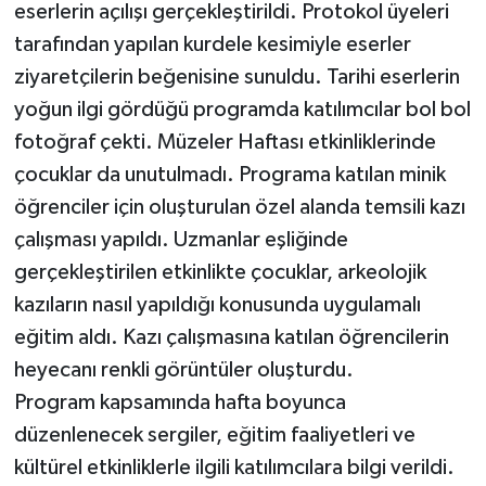
eserlerin açılışı gerçekleştirildi. Protokol üyeleri
tarafından yapılan kurdele kesimiyle eserler
ziyaretçilerin beğenisine sunuldu. Tarihi eserlerin
yoğun ilgi gördüğü programda katılımcılar bol bol
fotoğraf çekti. Müzeler Haftası etkinliklerinde
çocuklar da unutulmadı. Programa katılan minik
öğrenciler için oluşturulan özel alanda temsili kazı
çalışması yapıldı. Uzmanlar eşliğinde
gerçekleştirilen etkinlikte çocuklar, arkeolojik
kazıların nasıl yapıldığı konusunda uygulamalı
eğitim aldı. Kazı çalışmasına katılan öğrencilerin
heyecanı renkli görüntüler oluşturdu.
Program kapsamında hafta boyunca
düzenlenecek sergiler, eğitim faaliyetleri ve
kültürel etkinliklerle ilgili katılımcılara bilgi verildi.