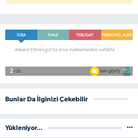
Bunlar Da İlginizi Çekebilir
Yükleniyor...