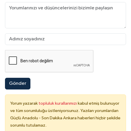
Gönder
Yorum yazarak
topluluk kurallarımızı
kabul etmiş bulunuyor
ve tüm sorumluluğu üstleniyorsunuz. Yazılan yorumlardan
Güçlü Anadolu - Son Dakika Ankara haberleri hiçbir şekilde
sorumlu tutulamaz.