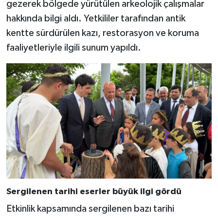
gezerek bölgede yürütülen arkeolojik çalışmalar
hakkında bilgi aldı. Yetkililer tarafından antik
kentte sürdürülen kazı, restorasyon ve koruma
faaliyetleriyle ilgili sunum yapıldı.
Sergilenen tarihi eserler büyük ilgi gördü
Etkinlik kapsamında sergilenen bazı tarihi