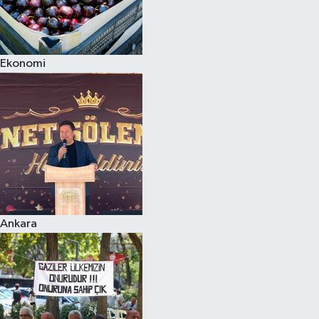
Ekonomi
Ankara