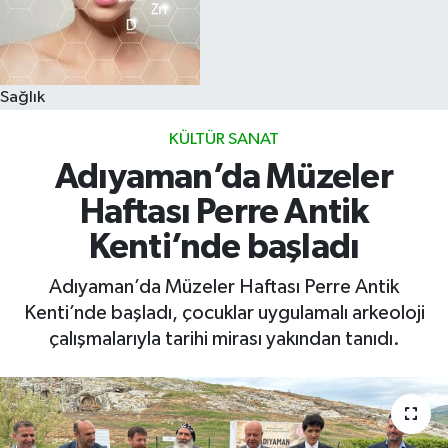
Sağlık
KÜLTÜR SANAT
Adıyaman’da Müzeler
Haftası Perre Antik
Kenti’nde başladı
Adıyaman’da Müzeler Haftası Perre Antik
Kenti’nde başladı, çocuklar uygulamalı arkeoloji
çalışmalarıyla tarihi mirası yakından tanıdı.