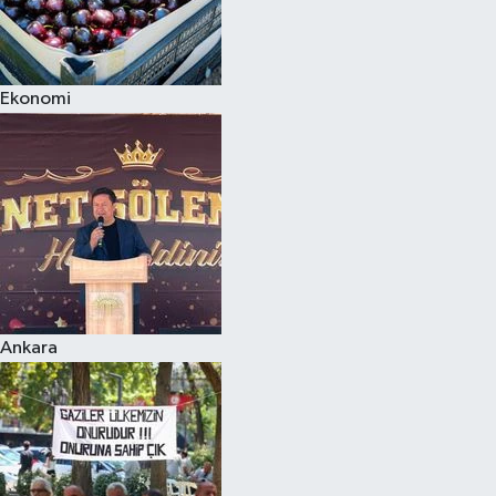
Ekonomi
Ankara