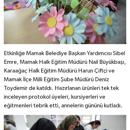
Etkinliğe Mamak Belediye Başkan Yardımcısı Sibel
Emre, Mamak Halk Eğitim Müdürü Nail Büyükbaşı,
Karaağaç Halk Eğitim Müdürü Harun Çiftçi ve
Mamak İlçe Milli Eğitim Şube Müdürü Deniz
Toydemir de katıldı. Hazırlanan ürünleri tek tek
inceleyen protokol üyeleri, kursiyerleri ve
eğitmenleri tebrik etti, annelerin gününü kutladı.