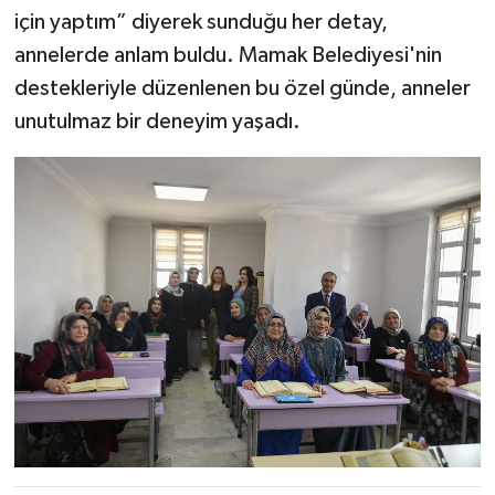
için yaptım” diyerek sunduğu her detay,
annelerde anlam buldu. Mamak Belediyesi'nin
destekleriyle düzenlenen bu özel günde, anneler
unutulmaz bir deneyim yaşadı.