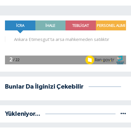
Bunlar Da İlginizi Çekebilir
Yükleniyor...