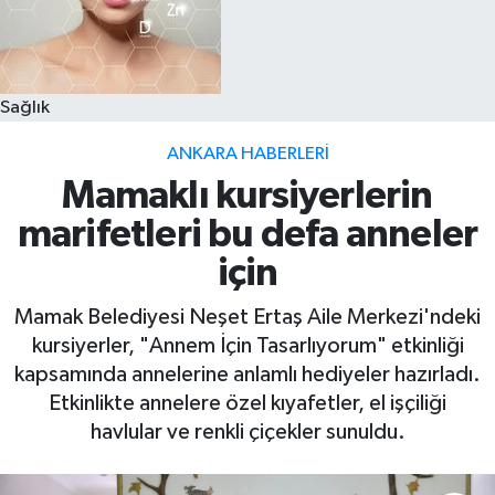
Sağlık
ANKARA HABERLERI
Mamaklı kursiyerlerin
marifetleri bu defa anneler
için
Mamak Belediyesi Neşet Ertaş Aile Merkezi'ndeki
kursiyerler, "Annem İçin Tasarlıyorum" etkinliği
kapsamında annelerine anlamlı hediyeler hazırladı.
Etkinlikte annelere özel kıyafetler, el işçiliği
havlular ve renkli çiçekler sunuldu.