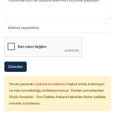
Gönder
Yorum yazarak
topluluk kurallarımızı
kabul etmiş bulunuyor
ve tüm sorumluluğu üstleniyorsunuz. Yazılan yorumlardan
Güçlü Anadolu - Son Dakika Ankara haberleri hiçbir şekilde
sorumlu tutulamaz.