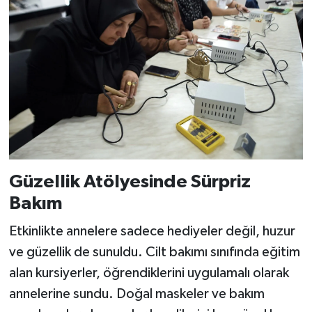
Güzellik Atölyesinde Sürpriz
Bakım
Etkinlikte annelere sadece hediyeler değil, huzur
ve güzellik de sunuldu. Cilt bakımı sınıfında eğitim
alan kursiyerler, öğrendiklerini uygulamalı olarak
annelerine sundu. Doğal maskeler ve bakım