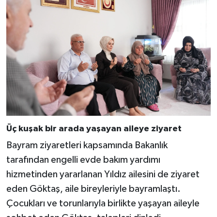
Üç kuşak bir arada yaşayan aileye ziyaret
Bayram ziyaretleri kapsamında Bakanlık
tarafından engelli evde bakım yardımı
hizmetinden yararlanan Yıldız ailesini de ziyaret
eden Göktaş, aile bireyleriyle bayramlaştı.
Çocukları ve torunlarıyla birlikte yaşayan aileyle