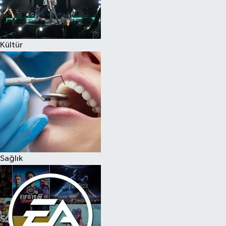
Kültür
Sağlık