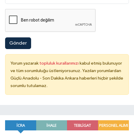
Gönder
Yorum yazarak
topluluk kurallarımızı
kabul etmiş bulunuyor
ve tüm sorumluluğu üstleniyorsunuz. Yazılan yorumlardan
Güçlü Anadolu - Son Dakika Ankara haberleri hiçbir şekilde
sorumlu tutulamaz.