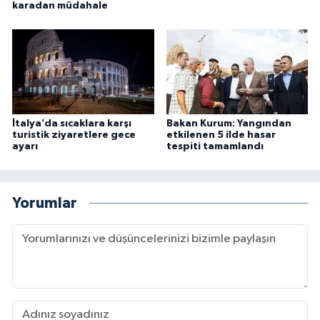
karadan müdahale
İtalya’da sıcaklara karşı
Bakan Kurum: Yangından
turistik ziyaretlere gece
etkilenen 5 ilde hasar
ayarı
tespiti tamamlandı
Yorumlar