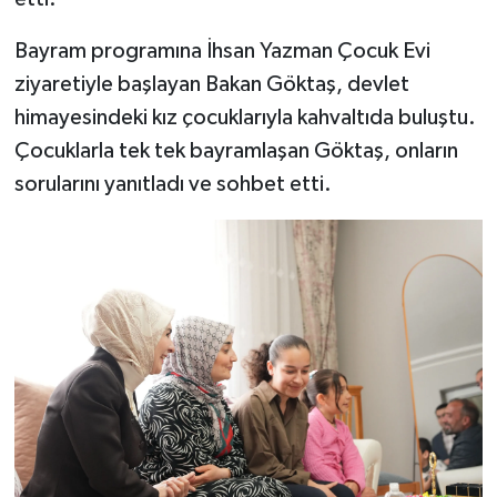
Bayram programına İhsan Yazman Çocuk Evi
ziyaretiyle başlayan Bakan Göktaş, devlet
himayesindeki kız çocuklarıyla kahvaltıda buluştu.
Çocuklarla tek tek bayramlaşan Göktaş, onların
sorularını yanıtladı ve sohbet etti.