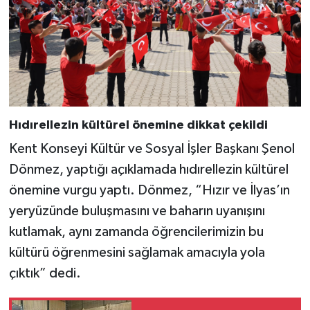
Hıdırellezin kültürel önemine dikkat çekildi
Kent Konseyi Kültür ve Sosyal İşler Başkanı Şenol
Dönmez, yaptığı açıklamada hıdırellezin kültürel
önemine vurgu yaptı. Dönmez, “Hızır ve İlyas’ın
yeryüzünde buluşmasını ve baharın uyanışını
kutlamak, aynı zamanda öğrencilerimizin bu
kültürü öğrenmesini sağlamak amacıyla yola
çıktık” dedi.