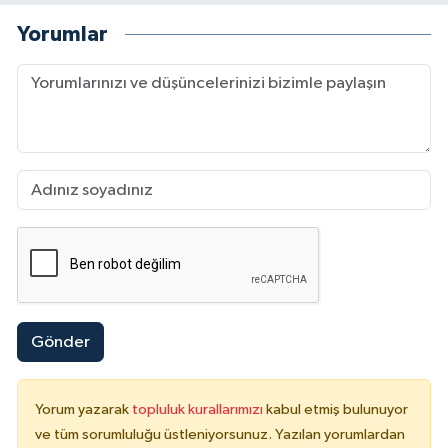
Yorumlar
Gönder
Yorum yazarak
topluluk kurallarımızı
kabul etmiş bulunuyor
ve tüm sorumluluğu üstleniyorsunuz. Yazılan yorumlardan