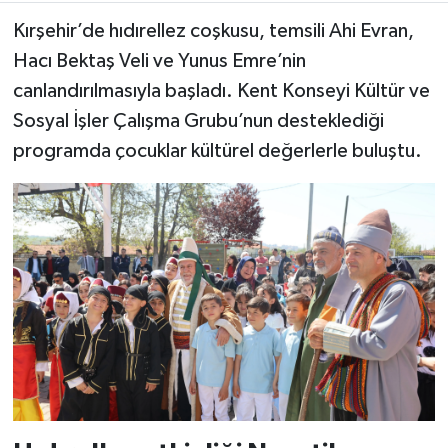
Kırşehir’de hıdırellez coşkusu, temsili Ahi Evran,
Hacı Bektaş Veli ve Yunus Emre’nin
canlandırılmasıyla başladı. Kent Konseyi Kültür ve
Sosyal İşler Çalışma Grubu’nun desteklediği
programda çocuklar kültürel değerlerle buluştu.