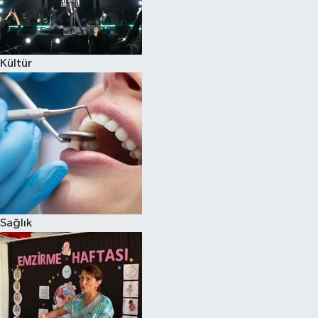
Kültür
Sağlık