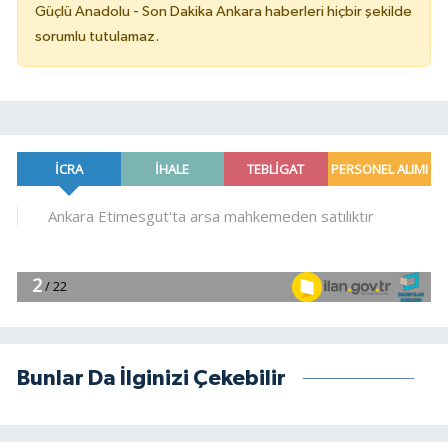
Güçlü Anadolu - Son Dakika Ankara haberleri hiçbir şekilde
sorumlu tutulamaz.
Bunlar Da İlginizi Çekebilir