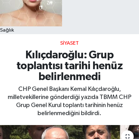
Sağlık
SIYASET
Kılıçdaroğlu: Grup
toplantısı tarihi henüz
belirlenmedi
CHP Genel Başkanı Kemal Kılıçdaroğlu,
milletvekillerine gönderdiği yazıda TBMM CHP
Grup Genel Kurul toplantı tarihinin henüz
belirlenmediğini bildirdi.