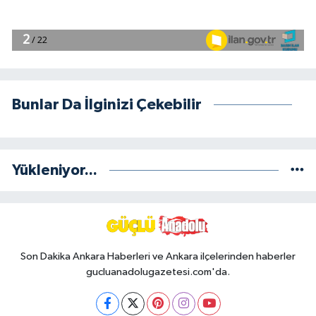
Bunlar Da İlginizi Çekebilir
Yükleniyor...
Son Dakika Ankara Haberleri ve Ankara ilçelerinden haberler
gucluanadolugazetesi.com'da.