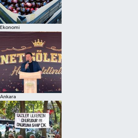
Ekonomi
Ankara