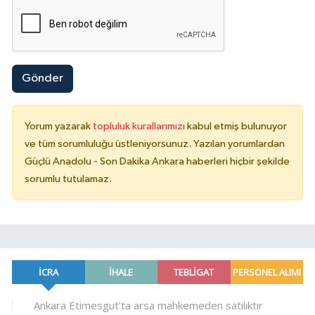
Gönder
Yorum yazarak
topluluk kurallarımızı
kabul etmiş bulunuyor
ve tüm sorumluluğu üstleniyorsunuz. Yazılan yorumlardan
Güçlü Anadolu - Son Dakika Ankara haberleri hiçbir şekilde
sorumlu tutulamaz.