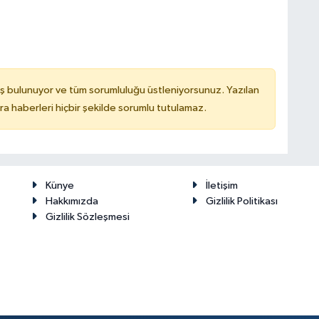
ş bulunuyor ve tüm sorumluluğu üstleniyorsunuz. Yazılan
 haberleri hiçbir şekilde sorumlu tutulamaz.
Künye
İletişim
Hakkımızda
Gizlilik Politikası
Gizlilik Sözleşmesi