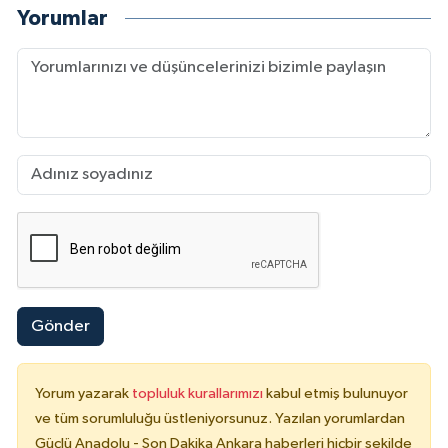
Yorumlar
Gönder
Yorum yazarak
topluluk kurallarımızı
kabul etmiş bulunuyor
ve tüm sorumluluğu üstleniyorsunuz. Yazılan yorumlardan
Güçlü Anadolu - Son Dakika Ankara haberleri hiçbir şekilde