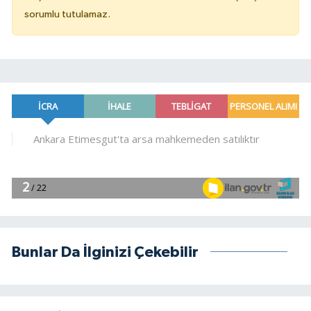
sorumlu tutulamaz.
Bunlar Da İlginizi Çekebilir