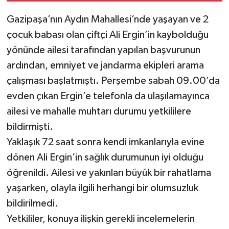
Gazipaşa’nın Aydın Mahallesi’nde yaşayan ve 2
çocuk babası olan çiftçi Ali Ergin’in kaybolduğu
yönünde ailesi tarafından yapılan başvurunun
ardından, emniyet ve jandarma ekipleri arama
çalışması başlatmıştı. Perşembe sabah 09.00’da
evden çıkan Ergin’e telefonla da ulaşılamayınca
ailesi ve mahalle muhtarı durumu yetkililere
bildirmişti.
Yaklaşık 72 saat sonra kendi imkanlarıyla evine
dönen Ali Ergin’in sağlık durumunun iyi olduğu
öğrenildi. Ailesi ve yakınları büyük bir rahatlama
yaşarken, olayla ilgili herhangi bir olumsuzluk
bildirilmedi.
Yetkililer, konuya ilişkin gerekli incelemelerin