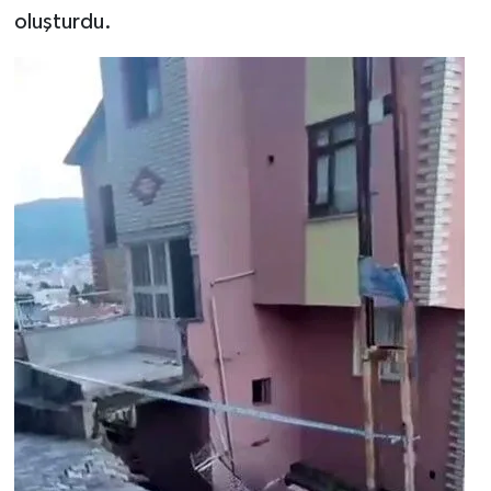
oluşturdu.