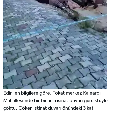
Edinilen bilgilere göre, Tokat merkez Kaleardı
Mahallesi'nde bir binanın isinat duvarı gürülktüyle
çöktü. Çöken istinat duvarı önündeki 3 katlı