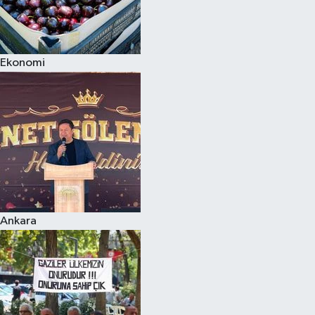
Ekonomi
Ankara