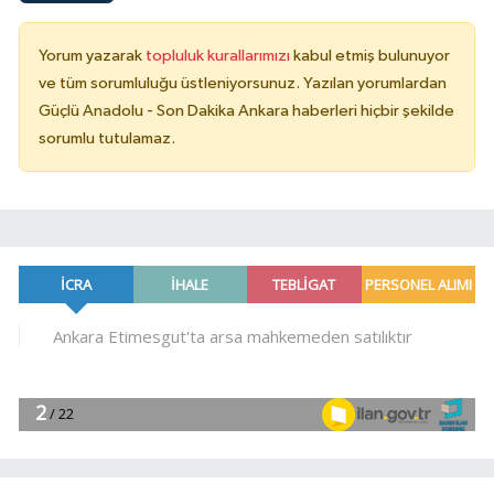
Yorum yazarak
topluluk kurallarımızı
kabul etmiş bulunuyor
ve tüm sorumluluğu üstleniyorsunuz. Yazılan yorumlardan
Güçlü Anadolu - Son Dakika Ankara haberleri hiçbir şekilde
sorumlu tutulamaz.