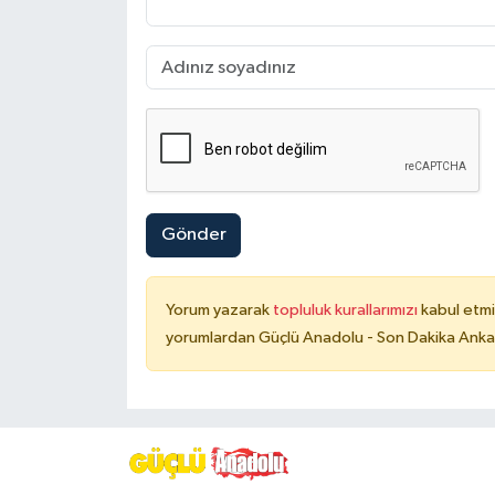
Gönder
Yorum yazarak
topluluk kurallarımızı
kabul etmi
yorumlardan Güçlü Anadolu - Son Dakika Ankara