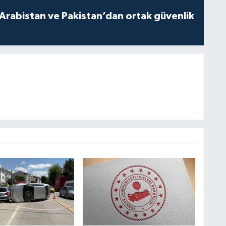
 Arabistan ve Pakistan’dan ortak güvenlik