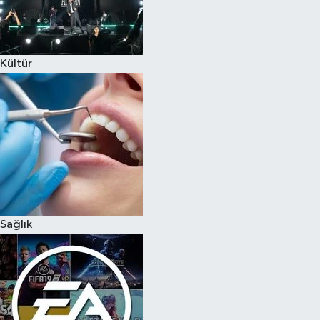
Kültür
Sağlık