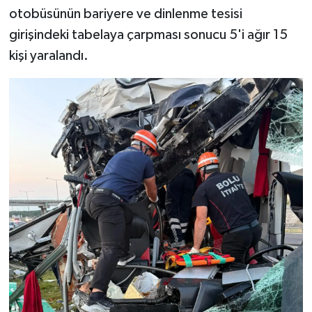
otobüsünün bariyere ve dinlenme tesisi
girişindeki tabelaya çarpması sonucu 5'i ağır 15
kişi yaralandı.