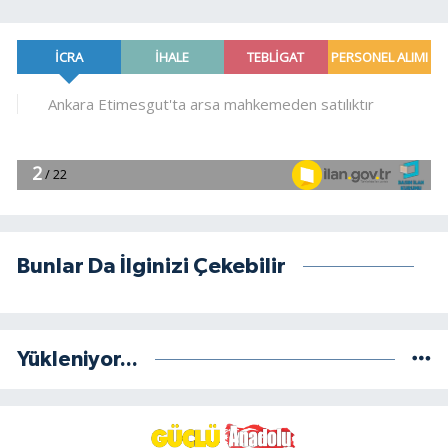
Bunlar Da İlginizi Çekebilir
Yükleniyor...