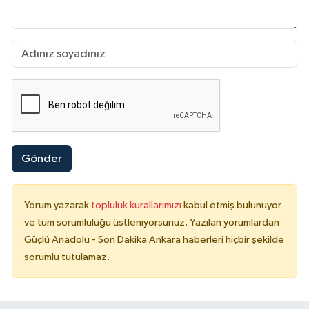
Gönder
Yorum yazarak
topluluk kurallarımızı
kabul etmiş bulunuyor
ve tüm sorumluluğu üstleniyorsunuz. Yazılan yorumlardan
Güçlü Anadolu - Son Dakika Ankara haberleri hiçbir şekilde
sorumlu tutulamaz.