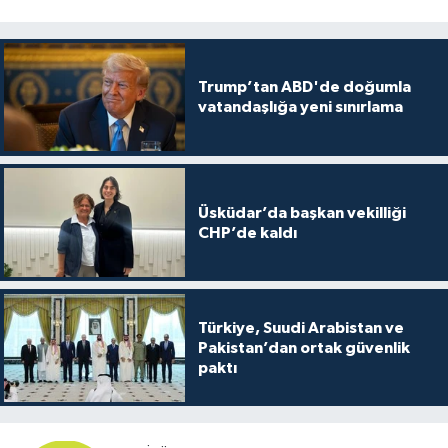
Trump’tan ABD'de doğumla
vatandaşlığa yeni sınırlama
Üsküdar’da başkan vekilliği
CHP’de kaldı
Türkiye, Suudi Arabistan ve
Pakistan’dan ortak güvenlik
paktı