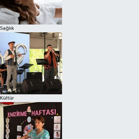
Sağlık
Kültür