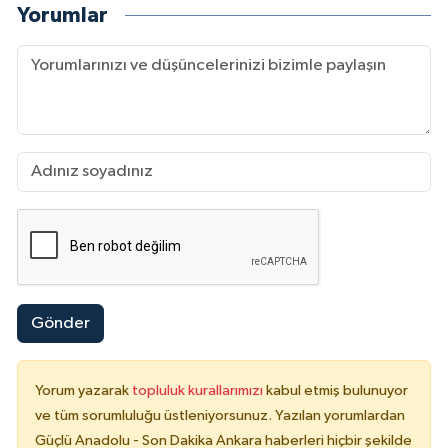
Yorumlar
Gönder
Yorum yazarak
topluluk kurallarımızı
kabul etmiş bulunuyor
ve tüm sorumluluğu üstleniyorsunuz. Yazılan yorumlardan
Güçlü Anadolu - Son Dakika Ankara haberleri hiçbir şekilde