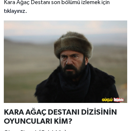
Kara Ağaç Destanı son bölümü izlemek için
tıklayınız.
KARA AĞAÇ DESTANI DİZİSİNİN
OYUNCULARI KİM?