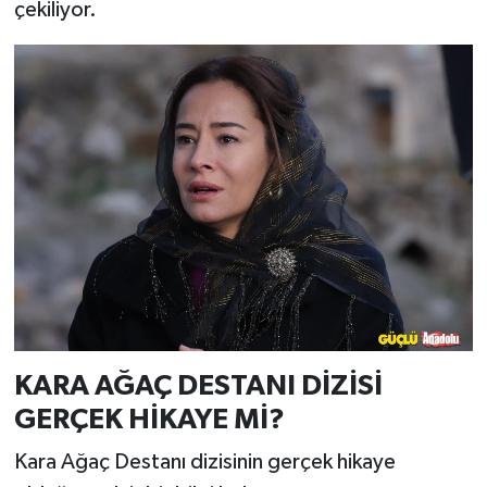
çekiliyor.
KARA AĞAÇ DESTANI DİZİSİ
GERÇEK HİKAYE Mİ?
Kara Ağaç Destanı dizisinin gerçek hikaye