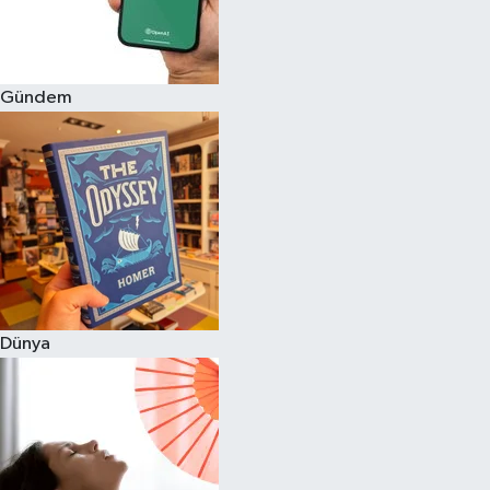
Gündem
Dünya