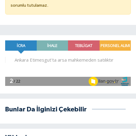
sorumlu tutulamaz.
Bunlar Da İlginizi Çekebilir