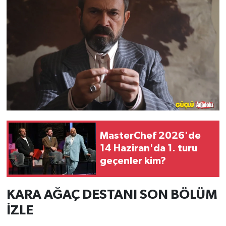
MasterChef 2026'de
14 Haziran'da 1. turu
geçenler kim?
KARA AĞAÇ DESTANI SON BÖLÜM
İZLE