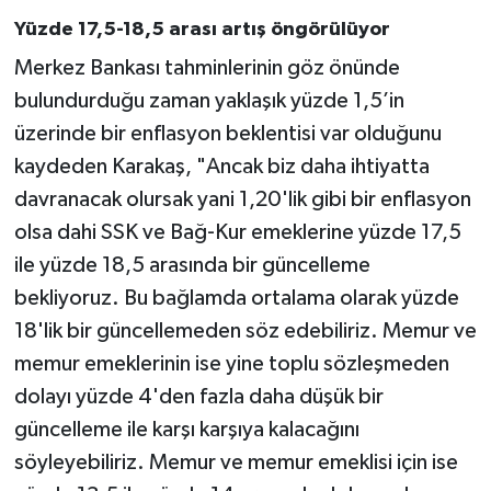
Yüzde 17,5-18,5 arası artış öngörülüyor
Merkez Bankası tahminlerinin göz önünde
bulundurduğu zaman yaklaşık yüzde 1,5’in
üzerinde bir enflasyon beklentisi var olduğunu
kaydeden Karakaş, "Ancak biz daha ihtiyatta
davranacak olursak yani 1,20'lik gibi bir enflasyon
olsa dahi SSK ve Bağ-Kur emeklerine yüzde 17,5
ile yüzde 18,5 arasında bir güncelleme
bekliyoruz. Bu bağlamda ortalama olarak yüzde
18'lik bir güncellemeden söz edebiliriz. Memur ve
memur emeklerinin ise yine toplu sözleşmeden
dolayı yüzde 4'den fazla daha düşük bir
güncelleme ile karşı karşıya kalacağını
söyleyebiliriz. Memur ve memur emeklisi için ise