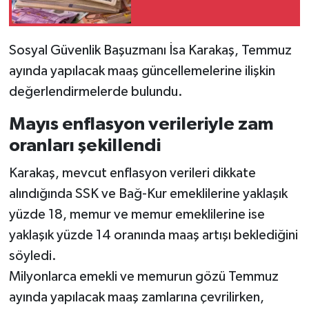
Sosyal Güvenlik Başuzmanı İsa Karakaş, Temmuz
ayında yapılacak maaş güncellemelerine ilişkin
değerlendirmelerde bulundu.
Mayıs enflasyon verileriyle zam
oranları şekillendi
Karakaş, mevcut enflasyon verileri dikkate
alındığında SSK ve Bağ-Kur emeklilerine yaklaşık
yüzde 18, memur ve memur emeklilerine ise
yaklaşık yüzde 14 oranında maaş artışı beklediğini
söyledi.
Milyonlarca emekli ve memurun gözü Temmuz
ayında yapılacak maaş zamlarına çevrilirken,