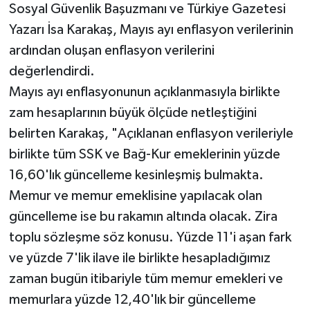
Sosyal Güvenlik Başuzmanı ve Türkiye Gazetesi
Yazarı İsa Karakaş, Mayıs ayı enflasyon verilerinin
ardından oluşan enflasyon verilerini
değerlendirdi.
Mayıs ayı enflasyonunun açıklanmasıyla birlikte
zam hesaplarının büyük ölçüde netleştiğini
belirten Karakaş, "Açıklanan enflasyon verileriyle
birlikte tüm SSK ve Bağ-Kur emeklerinin yüzde
16,60'lık güncelleme kesinleşmiş bulmakta.
Memur ve memur emeklisine yapılacak olan
güncelleme ise bu rakamın altında olacak. Zira
toplu sözleşme söz konusu. Yüzde 11'i aşan fark
ve yüzde 7'lik ilave ile birlikte hesapladığımız
zaman bugün itibariyle tüm memur emekleri ve
memurlara yüzde 12,40'lık bir güncelleme