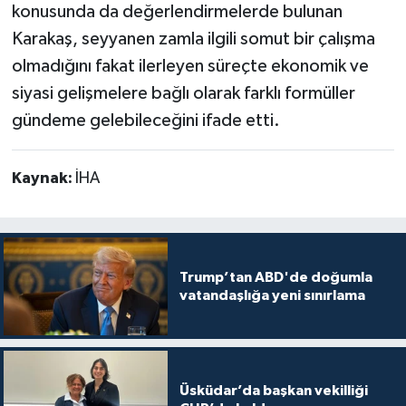
konusunda da değerlendirmelerde bulunan
Karakaş, seyyanen zamla ilgili somut bir çalışma
olmadığını fakat ilerleyen süreçte ekonomik ve
siyasi gelişmelere bağlı olarak farklı formüller
gündeme gelebileceğini ifade etti.
Kaynak:
İHA
Trump’tan ABD'de doğumla
vatandaşlığa yeni sınırlama
Üsküdar’da başkan vekilliği