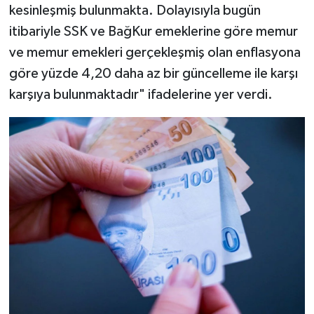
kesinleşmiş bulunmakta. Dolayısıyla bugün
itibariyle SSK ve BağKur emeklerine göre memur
ve memur emekleri gerçekleşmiş olan enflasyona
göre yüzde 4,20 daha az bir güncelleme ile karşı
karşıya bulunmaktadır" ifadelerine yer verdi.