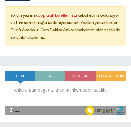
Yorum yazarak
topluluk kurallarımızı
kabul etmiş bulunuyor
ve tüm sorumluluğu üstleniyorsunuz. Yazılan yorumlardan
Güçlü Anadolu - Son Dakika Ankara haberleri hiçbir şekilde
sorumlu tutulamaz.