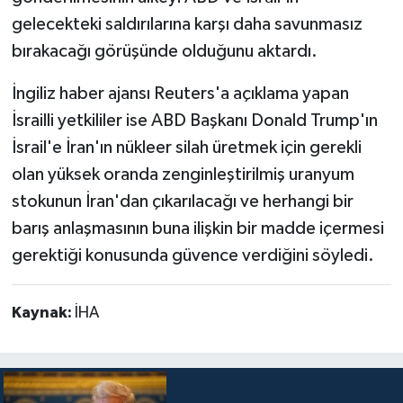
gelecekteki saldırılarına karşı daha savunmasız
bırakacağı görüşünde olduğunu aktardı.
İngiliz haber ajansı Reuters'a açıklama yapan
İsrailli yetkililer ise ABD Başkanı Donald Trump'ın
İsrail'e İran'ın nükleer silah üretmek için gerekli
olan yüksek oranda zenginleştirilmiş uranyum
stokunun İran'dan çıkarılacağı ve herhangi bir
barış anlaşmasının buna ilişkin bir madde içermesi
gerektiği konusunda güvence verdiğini söyledi.
Kaynak:
İHA