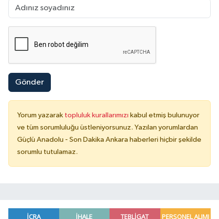
Gönder
Yorum yazarak
topluluk kurallarımızı
kabul etmiş bulunuyor
ve tüm sorumluluğu üstleniyorsunuz. Yazılan yorumlardan
Güçlü Anadolu - Son Dakika Ankara haberleri hiçbir şekilde
sorumlu tutulamaz.