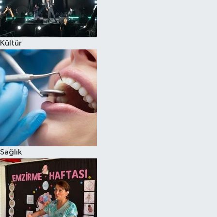
Kültür
Sağlık