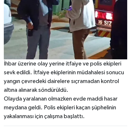
İhbar üzerine olay yerine itfaiye ve polis ekipleri
sevk edildi. İtfaiye ekiplerinin müdahalesi sonucu
yangın çevredeki dairelere sıçramadan kontrol
altına alınarak söndürüldü.
Olayda yaralanan olmazken evde maddi hasar
meydana geldi. Polis ekipleri kaçan şüphelinin
yakalanması için çalışma başlattı.