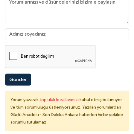
Gönder
Yorum yazarak
topluluk kurallarımızı
kabul etmiş bulunuyor
ve tüm sorumluluğu üstleniyorsunuz. Yazılan yorumlardan
Güçlü Anadolu - Son Dakika Ankara haberleri hiçbir şekilde
sorumlu tutulamaz.