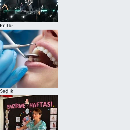
Kültür
Sağlık