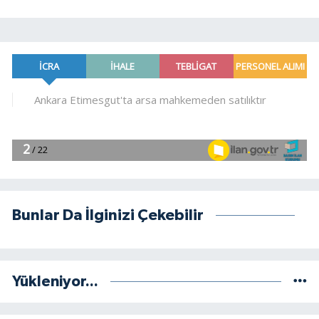
Bunlar Da İlginizi Çekebilir
Yükleniyor...