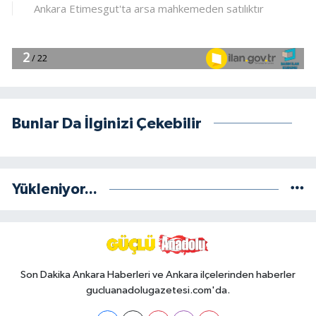
Bunlar Da İlginizi Çekebilir
Yükleniyor...
Son Dakika Ankara Haberleri ve Ankara ilçelerinden haberler
gucluanadolugazetesi.com'da.