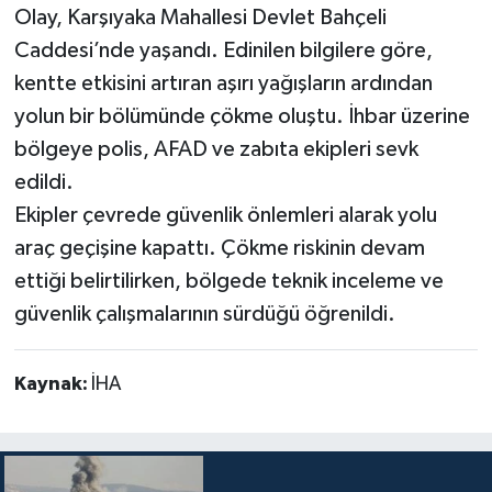
Olay, Karşıyaka Mahallesi Devlet Bahçeli
Caddesi’nde yaşandı. Edinilen bilgilere göre,
kentte etkisini artıran aşırı yağışların ardından
yolun bir bölümünde çökme oluştu. İhbar üzerine
bölgeye polis, AFAD ve zabıta ekipleri sevk
edildi.
Ekipler çevrede güvenlik önlemleri alarak yolu
araç geçişine kapattı. Çökme riskinin devam
ettiği belirtilirken, bölgede teknik inceleme ve
güvenlik çalışmalarının sürdüğü öğrenildi.
Kaynak:
İHA