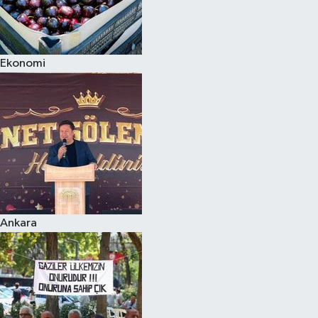
Ekonomi
Ankara