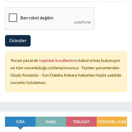
Gönder
Yorum yazarak
topluluk kurallarımızı
kabul etmiş bulunuyor
ve tüm sorumluluğu üstleniyorsunuz. Yazılan yorumlardan
Güçlü Anadolu - Son Dakika Ankara haberleri hiçbir şekilde
sorumlu tutulamaz.