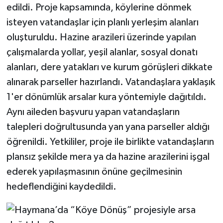
edildi. Proje kapsamında, köylerine dönmek
isteyen vatandaşlar için planlı yerleşim alanları
oluşturuldu. Hazine arazileri üzerinde yapılan
çalışmalarda yollar, yeşil alanlar, sosyal donatı
alanları, dere yatakları ve kurum görüşleri dikkate
alınarak parseller hazırlandı. Vatandaşlara yaklaşık
1'er dönümlük arsalar kura yöntemiyle dağıtıldı.
Aynı aileden başvuru yapan vatandaşların
talepleri doğrultusunda yan yana parseller aldığı
öğrenildi. Yetkililer, proje ile birlikte vatandaşların
plansız şekilde mera ya da hazine arazilerini işgal
ederek yapılaşmasının önüne geçilmesinin
hedeflendiğini kaydedildi.