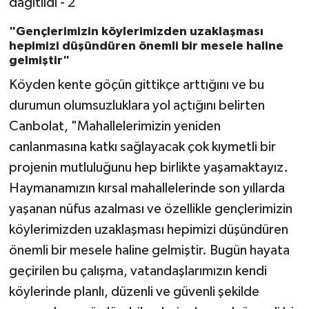
"Gençlerimizin köylerimizden uzaklaşması
hepimizi düşündüren önemli bir mesele haline
gelmiştir"
Köyden kente göçün gittikçe arttığını ve bu
durumun olumsuzluklara yol açtığını belirten
Canbolat, "Mahallelerimizin yeniden
canlanmasına katkı sağlayacak çok kıymetli bir
projenin mutluluğunu hep birlikte yaşamaktayız.
Haymanamızın kırsal mahallelerinde son yıllarda
yaşanan nüfus azalması ve özellikle gençlerimizin
köylerimizden uzaklaşması hepimizi düşündüren
önemli bir mesele haline gelmiştir. Bugün hayata
geçirilen bu çalışma, vatandaşlarımızın kendi
köylerinde planlı, düzenli ve güvenli şekilde