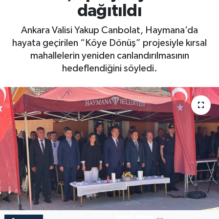
dağıtıldı
Ankara Valisi Yakup Canbolat, Haymana’da
hayata geçirilen “Köye Dönüş” projesiyle kırsal
mahallelerin yeniden canlandırılmasının
hedeflendiğini söyledi.