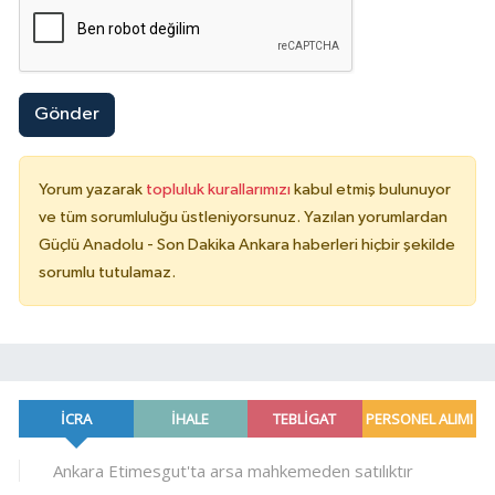
Gönder
Yorum yazarak
topluluk kurallarımızı
kabul etmiş bulunuyor
ve tüm sorumluluğu üstleniyorsunuz. Yazılan yorumlardan
Güçlü Anadolu - Son Dakika Ankara haberleri hiçbir şekilde
sorumlu tutulamaz.