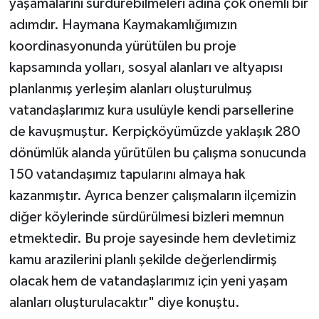
yaşamalarını sürdürebilmeleri adına çok önemli bir
adımdır. Haymana Kaymakamlığımızın
koordinasyonunda yürütülen bu proje
kapsamında yolları, sosyal alanları ve altyapısı
planlanmış yerleşim alanları oluşturulmuş
vatandaşlarımız kura usulüyle kendi parsellerine
de kavuşmuştur. Kerpiçköyümüzde yaklaşık 280
dönümlük alanda yürütülen bu çalışma sonucunda
150 vatandaşımız tapularını almaya hak
kazanmıştır. Ayrıca benzer çalışmaların ilçemizin
diğer köylerinde sürdürülmesi bizleri memnun
etmektedir. Bu proje sayesinde hem devletimiz
kamu arazilerini planlı şekilde değerlendirmiş
olacak hem de vatandaşlarımız için yeni yaşam
alanları oluşturulacaktır" diye konuştu.