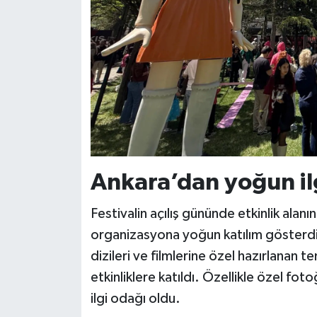
Ankara’dan yoğun il
Festivalin açılış gününde etkinlik alan
organizasyona yoğun katılım gösterdi.
dizileri ve filmlerine özel hazırlanan t
etkinliklere katıldı. Özellikle özel foto
ilgi odağı oldu.