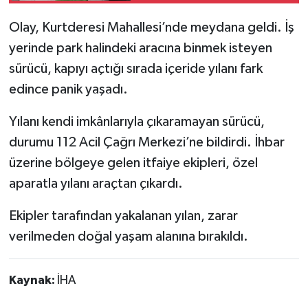
Olay, Kurtderesi Mahallesi’nde meydana geldi. İş
yerinde park halindeki aracına binmek isteyen
sürücü, kapıyı açtığı sırada içeride yılanı fark
edince panik yaşadı.
Yılanı kendi imkânlarıyla çıkaramayan sürücü,
durumu 112 Acil Çağrı Merkezi’ne bildirdi. İhbar
üzerine bölgeye gelen itfaiye ekipleri, özel
aparatla yılanı araçtan çıkardı.
Ekipler tarafından yakalanan yılan, zarar
verilmeden doğal yaşam alanına bırakıldı.
Kaynak:
İHA