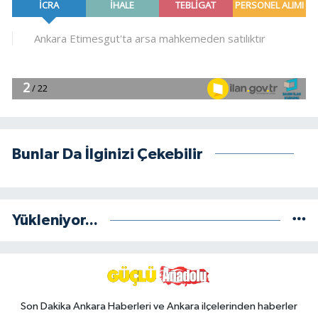
Bunlar Da İlginizi Çekebilir
Yükleniyor...
Son Dakika Ankara Haberleri ve Ankara ilçelerinden haberler