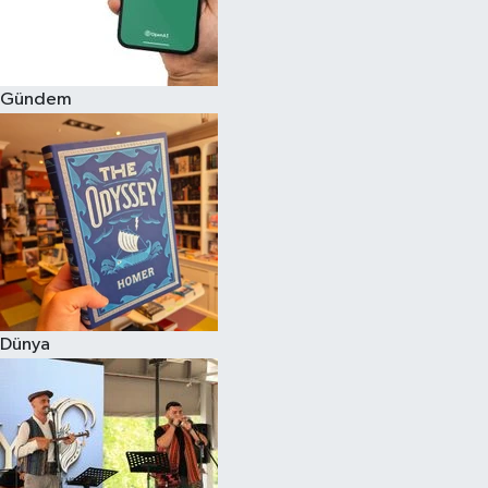
Gündem
Dünya