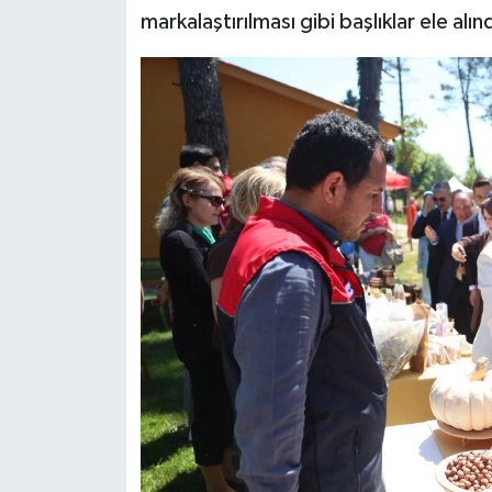
markalaştırılması gibi başlıklar ele alınd