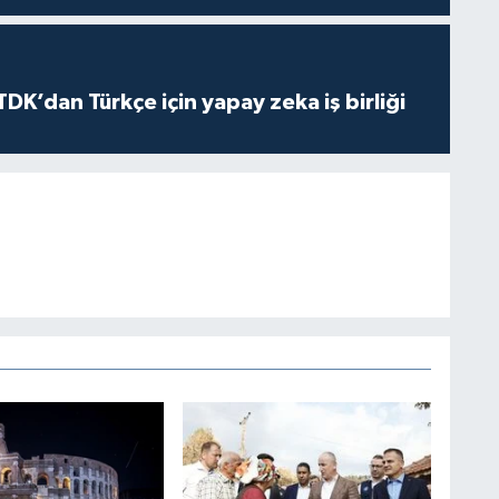
K’dan Türkçe için yapay zeka iş birliği