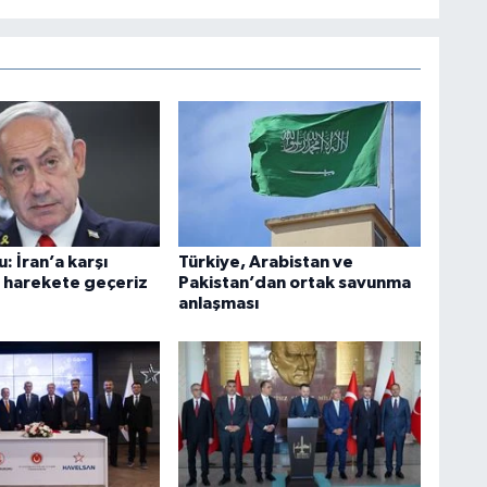
 İran’a karşı
Türkiye, Arabistan ve
 harekete geçeriz
Pakistan’dan ortak savunma
anlaşması