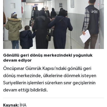
Gönüllü geri dönüş merkezindeki yoğunluk
devam ediyor
Öncüpınar Gümrük Kapısı’ndaki gönüllü geri
dönüş merkezinde, ülkelerine dönmek isteyen
Suriyelilerin işlemleri sürerken sınır geçişlerinin
devam ettiği bildirildi.
Kaynak:
İHA