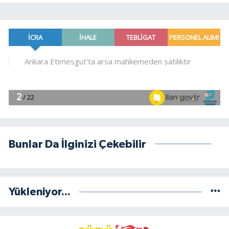
Bunlar Da İlginizi Çekebilir
Yükleniyor...