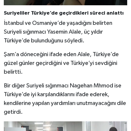
Suriyeliler Türkiye’de geçirdikleri süreci anlattı
İstanbul ve Osmaniye’de yaşadığını belirten
Suriyeli sığınmacı Yasemin Alale, üç yıldır
Türkiye’de bulunduğunu söyledi.
Şam’a döneceğini ifade eden Alale, Türkiye’de
güzel günler geçirdiğini ve Türkiye’yi sevdiğini
belirtti.
Bir diğer Suriyeli sığınmacı Nagehan Mhmod ise
Türkiye’de iyi karşılandıklarını ifade ederek,
kendilerine yapılan yardımları unutmayacağını dile
getirdi.