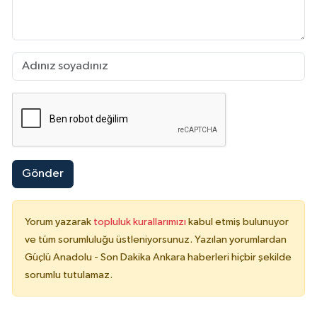
Gönder
Yorum yazarak
topluluk kurallarımızı
kabul etmiş bulunuyor
ve tüm sorumluluğu üstleniyorsunuz. Yazılan yorumlardan
Güçlü Anadolu - Son Dakika Ankara haberleri hiçbir şekilde
sorumlu tutulamaz.