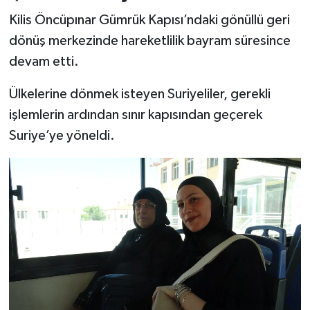
Kilis Öncüpınar Gümrük Kapısı’ndaki gönüllü geri
dönüş merkezinde hareketlilik bayram süresince
devam etti.
Ülkelerine dönmek isteyen Suriyeliler, gerekli
işlemlerin ardından sınır kapısından geçerek
Suriye’ye yöneldi.