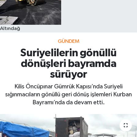
Altındağ
GÜNDEM
Suriyelilerin gönüllü
dönüşleri bayramda
sürüyor
Kilis Öncüpınar Gümrük Kapısı’nda Suriyeli
sığınmacıların gönüllü geri dönüş işlemleri Kurban
Bayramı’nda da devam etti.