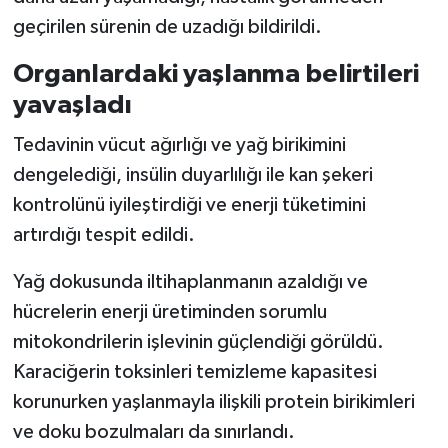
geçirilen sürenin de uzadığı bildirildi.
Organlardaki yaşlanma belirtileri
yavaşladı
Tedavinin vücut ağırlığı ve yağ birikimini
dengelediği, insülin duyarlılığı ile kan şekeri
kontrolünü iyileştirdiği ve enerji tüketimini
artırdığı tespit edildi.
Yağ dokusunda iltihaplanmanın azaldığı ve
hücrelerin enerji üretiminden sorumlu
mitokondrilerin işlevinin güçlendiği görüldü.
Karaciğerin toksinleri temizleme kapasitesi
korunurken yaşlanmayla ilişkili protein birikimleri
ve doku bozulmaları da sınırlandı.