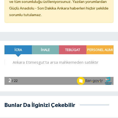
ve tüm sorumluluğu üstleniyorsunuz. Yazılan yorumlardan
Güçlü Anadolu - Son Dakika Ankara haberleri hiçbir şekilde
sorumlu tutulamaz.
Bunlar Da İlginizi Çekebilir