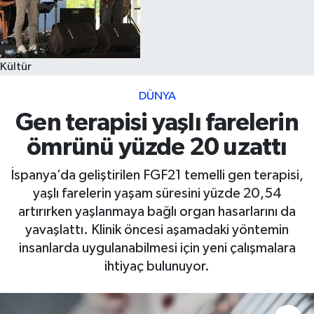
Kültür
DÜNYA
Gen terapisi yaşlı farelerin
ömrünü yüzde 20 uzattı
İspanya’da geliştirilen FGF21 temelli gen terapisi,
yaşlı farelerin yaşam süresini yüzde 20,54
artırırken yaşlanmaya bağlı organ hasarlarını da
yavaşlattı. Klinik öncesi aşamadaki yöntemin
insanlarda uygulanabilmesi için yeni çalışmalara
ihtiyaç bulunuyor.