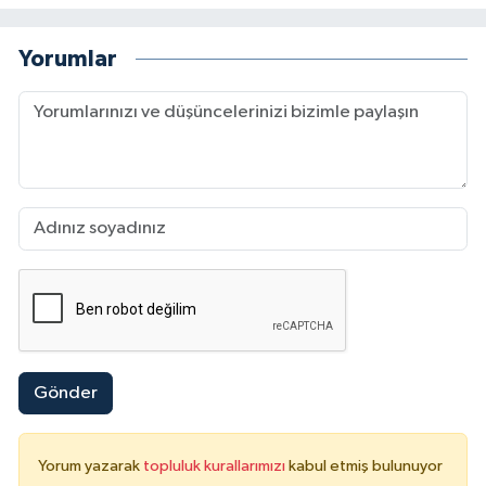
Yorumlar
Gönder
Yorum yazarak
topluluk kurallarımızı
kabul etmiş bulunuyor