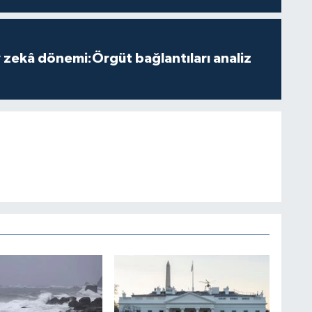
zekâ dönemi:Örgüt bağlantıları analiz