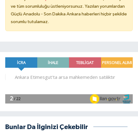
ve tüm sorumluluğu üstleniyorsunuz. Yazılan yorumlardan
Güçlü Anadolu - Son Dakika Ankara haberleri hiçbir şekilde
sorumlu tutulamaz.
Bunlar Da İlginizi Çekebilir