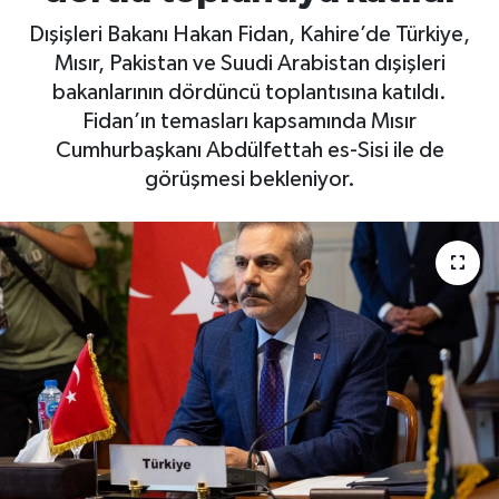
Dışişleri Bakanı Hakan Fidan, Kahire’de Türkiye,
Mısır, Pakistan ve Suudi Arabistan dışişleri
bakanlarının dördüncü toplantısına katıldı.
Fidan’ın temasları kapsamında Mısır
Cumhurbaşkanı Abdülfettah es-Sisi ile de
görüşmesi bekleniyor.