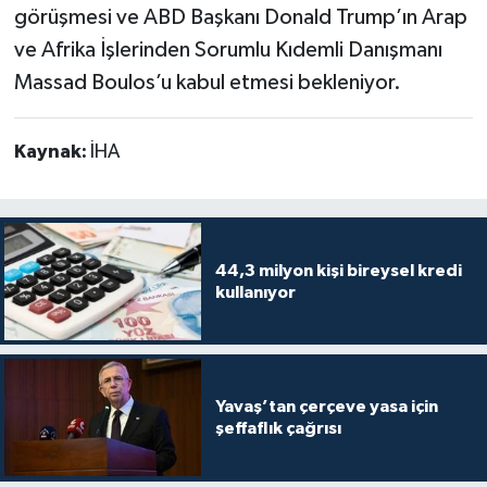
görüşmesi ve ABD Başkanı Donald Trump’ın Arap
ve Afrika İşlerinden Sorumlu Kıdemli Danışmanı
Massad Boulos’u kabul etmesi bekleniyor.
Kaynak:
İHA
44,3 milyon kişi bireysel kredi
kullanıyor
Yavaş’tan çerçeve yasa için
şeffaflık çağrısı