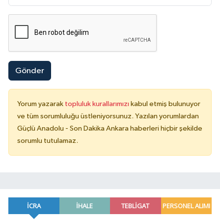
Gönder
Yorum yazarak
topluluk kurallarımızı
kabul etmiş bulunuyor
ve tüm sorumluluğu üstleniyorsunuz. Yazılan yorumlardan
Güçlü Anadolu - Son Dakika Ankara haberleri hiçbir şekilde
sorumlu tutulamaz.