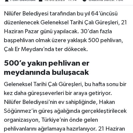
Nilüfer Belediyesi tarafından bu yıl 64’üncüsü
düzenlenecek Geleneksel Tarihi Çalı Güreşleri, 21
Haziran Pazar günü yapılacak. 30’dan fazla
başpehlivan olmak üzere yaklaşık 500 pehlivan,
Çalı Er Meydanı’nda ter dökecek.
500’e yakın pehlivan er
meydanında buluşacak
Geleneksel Tarihi Çalı Güreşleri, bu hafta sonu bir
kez daha güreşseverleri bir araya getiriyor.
Nilüfer Belediyesi’nin ev sahipliğinde, Hakan
Söğünmez’in güreş ağalığında gerçekleştirilecek
organizasyon, Türkiye’nin önde gelen
pehlivanlarını ağırlamaya hazırlanıyor. 21 Haziran