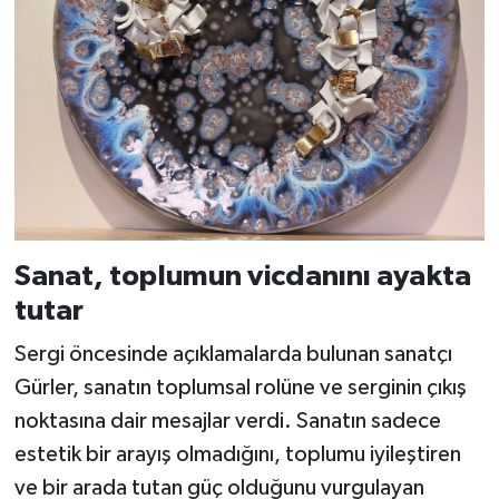
Sanat, toplumun vicdanını ayakta
tutar
Sergi öncesinde açıklamalarda bulunan sanatçı
Gürler, sanatın toplumsal rolüne ve serginin çıkış
noktasına dair mesajlar verdi. Sanatın sadece
estetik bir arayış olmadığını, toplumu iyileştiren
ve bir arada tutan güç olduğunu vurgulayan