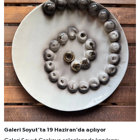
Galeri Soyut’ta 19 Haziran’da açılıyor