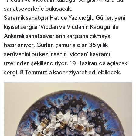
sanatseverlerle buluşacak.
Seramik sanatçısı Hatice Yazıcıoğlu Gürler, yeni
kişisel sergisi ‘Vicdan ve Vicdanın Kabuğu' ile
Ankaralı sanatseverlerin karşısına çıkmaya
hazırlanıyor. Gürler, çamurla olan 35 yıllık
serüvenini bu kez insanın 'vicdan' kavramı
üzerinden şekillendiriyor. 19 Haziran'da açılacak
sergi, 8 Temmuz'a kadar ziyaret edilebilecek.