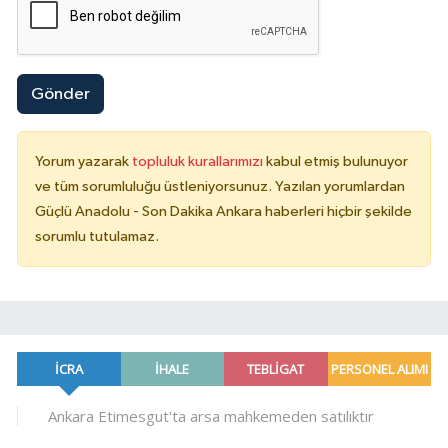
Gönder
Yorum yazarak
topluluk kurallarımızı
kabul etmiş bulunuyor
ve tüm sorumluluğu üstleniyorsunuz. Yazılan yorumlardan
Güçlü Anadolu - Son Dakika Ankara haberleri hiçbir şekilde
sorumlu tutulamaz.