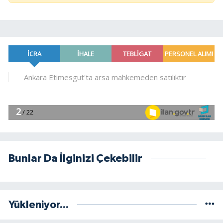
Bunlar Da İlginizi Çekebilir
Yükleniyor...