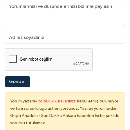
Gönder
Yorum yazarak
topluluk kurallarımızı
kabul etmiş bulunuyor
ve tüm sorumluluğu üstleniyorsunuz. Yazılan yorumlardan
Güçlü Anadolu - Son Dakika Ankara haberleri hiçbir şekilde
sorumlu tutulamaz.