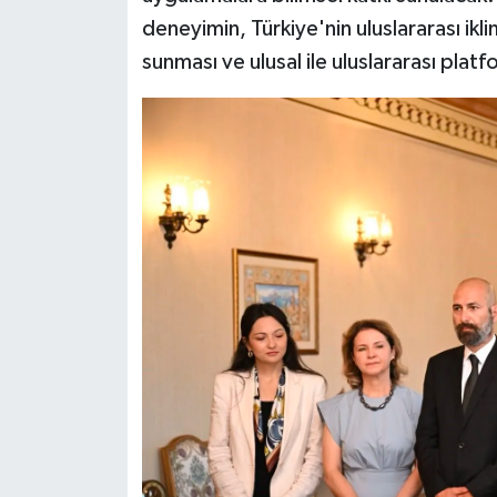
deneyimin, Türkiye'nin uluslararası iklim
sunması ve ulusal ile uluslararası plat