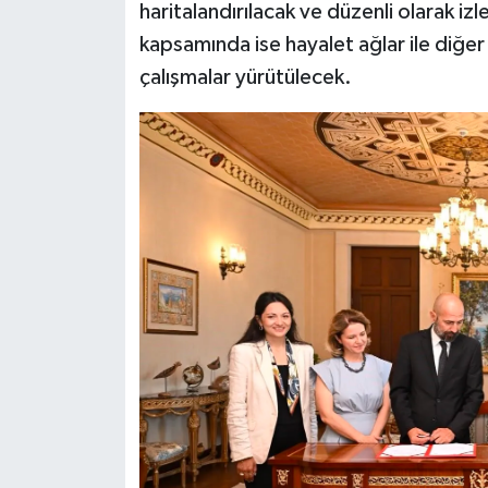
haritalandırılacak ve düzenli olarak i
kapsamında ise hayalet ağlar ile diğer 
çalışmalar yürütülecek.