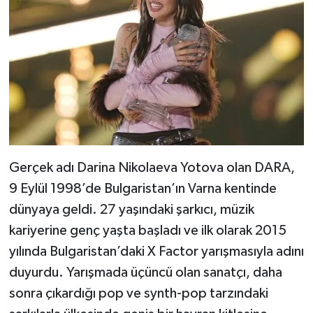
Gerçek adı Darina Nikolaeva Yotova olan DARA,
9 Eylül 1998’de Bulgaristan’ın Varna kentinde
dünyaya geldi. 27 yaşındaki şarkıcı, müzik
kariyerine genç yaşta başladı ve ilk olarak 2015
yılında Bulgaristan’daki X Factor yarışmasıyla adını
duyurdu. Yarışmada üçüncü olan sanatçı, daha
sonra çıkardığı pop ve synth-pop tarzındaki