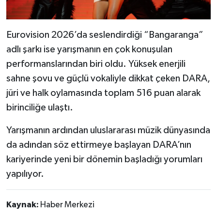
Eurovision 2026’da seslendirdiği “Bangaranga”
adlı şarkı ise yarışmanın en çok konuşulan
performanslarından biri oldu. Yüksek enerjili
sahne şovu ve güçlü vokaliyle dikkat çeken DARA,
jüri ve halk oylamasında toplam 516 puan alarak
birinciliğe ulaştı.
Yarışmanın ardından uluslararası müzik dünyasında
da adından söz ettirmeye başlayan DARA’nın
kariyerinde yeni bir dönemin başladığı yorumları
yapılıyor.
Kaynak:
Haber Merkezi