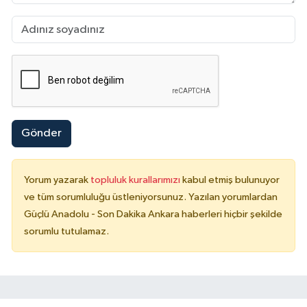
Gönder
Yorum yazarak
topluluk kurallarımızı
kabul etmiş bulunuyor
ve tüm sorumluluğu üstleniyorsunuz. Yazılan yorumlardan
Güçlü Anadolu - Son Dakika Ankara haberleri hiçbir şekilde
sorumlu tutulamaz.