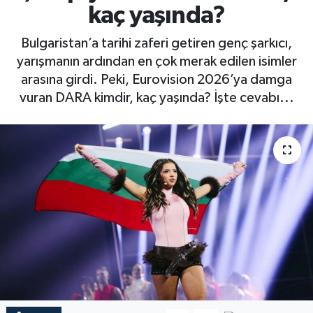
kaç yaşında?
Bulgaristan’a tarihi zaferi getiren genç şarkıcı,
yarışmanın ardından en çok merak edilen isimler
arasına girdi. Peki, Eurovision 2026’ya damga
vuran DARA kimdir, kaç yaşında? İşte cevabı...