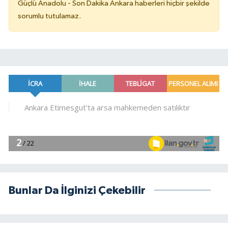
Güçlü Anadolu - Son Dakika Ankara haberleri hiçbir şekilde
sorumlu tutulamaz.
Bunlar Da İlginizi Çekebilir