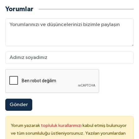
Yorumlar
Gönder
Yorum yazarak
topluluk kurallarımızı
kabul etmiş bulunuyor
ve tüm sorumluluğu üstleniyorsunuz. Yazılan yorumlardan