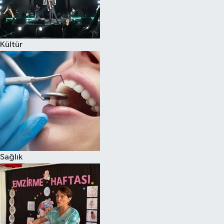
Kültür
Sağlık