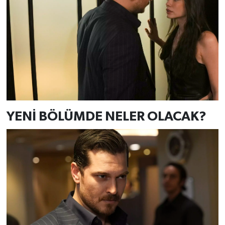
YENİ BÖLÜMDE NELER OLACAK?