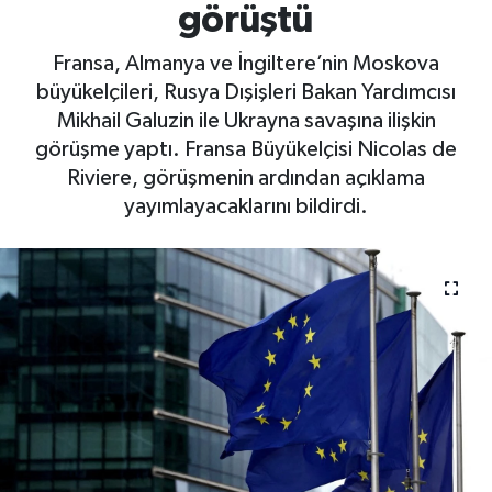
görüştü
Fransa, Almanya ve İngiltere’nin Moskova
büyükelçileri, Rusya Dışişleri Bakan Yardımcısı
Mikhail Galuzin ile Ukrayna savaşına ilişkin
görüşme yaptı. Fransa Büyükelçisi Nicolas de
Riviere, görüşmenin ardından açıklama
yayımlayacaklarını bildirdi.