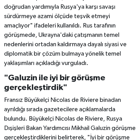
doğrudan yardımıyla Rusya'ya karşı savaşı
sürdürmeye azami ölçüde teşvik etmeyi
amaçlıyor" ifadeleri kullanıldı. Rus tarafının
görüşmede, Ukrayna'daki çatışmanın temel
nedenlerini ortadan kaldırmaya dayalı siyasi ve
diplomatik bir çözüm bulmaya yönelik temel
yaklaşımları açıkladığı vurguladı.
"Galuzin ile iyi bir görüşme
gerçekleştirdik"
Fransız Büyükelçi Nicolas de Riviere binadan
ayrıldığı sırada gazetecilere açıklamalarda
bulundu. Büyükelçi Nicolas de Riviere, Rusya
Dışişleri Bakan Yardımcısı Mikhail Galuzin görüşme
gerçekleştirdiklerini belirterek, "İyi bir görüşme