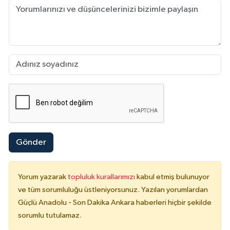
Gönder
Yorum yazarak
topluluk kurallarımızı
kabul etmiş bulunuyor
ve tüm sorumluluğu üstleniyorsunuz. Yazılan yorumlardan
Güçlü Anadolu - Son Dakika Ankara haberleri hiçbir şekilde
sorumlu tutulamaz.