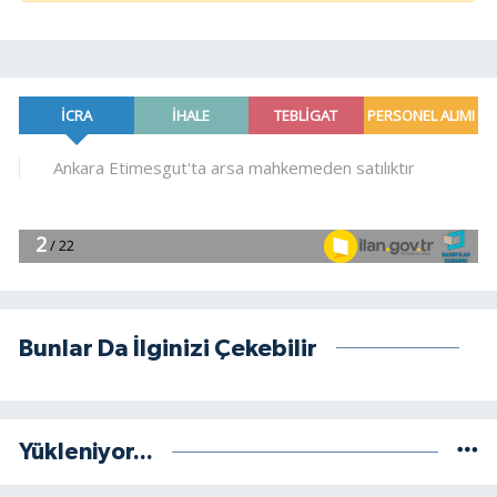
Bunlar Da İlginizi Çekebilir
Yükleniyor...