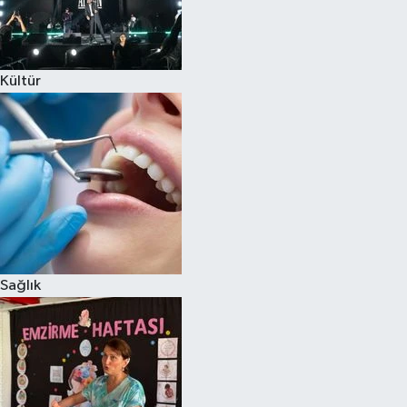
Kültür
Sağlık