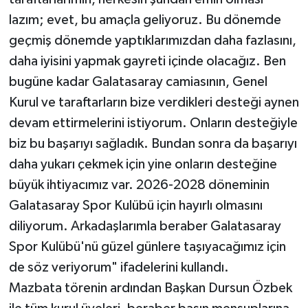
lazım; evet, bu amaçla geliyoruz. Bu dönemde
geçmiş dönemde yaptıklarımızdan daha fazlasını,
daha iyisini yapmak gayreti içinde olacağız. Ben
bugüne kadar Galatasaray camiasının, Genel
Kurul ve taraftarların bize verdikleri desteği aynen
devam ettirmelerini istiyorum. Onların desteğiyle
biz bu başarıyı sağladık. Bundan sonra da başarıyı
daha yukarı çekmek için yine onların desteğine
büyük ihtiyacımız var. 2026-2028 döneminin
Galatasaray Spor Kulübü için hayırlı olmasını
diliyorum. Arkadaşlarımla beraber Galatasaray
Spor Kulübü'nü güzel günlere taşıyacağımız için
de söz veriyorum" ifadelerini kullandı.
Mazbata törenin ardından Başkan Dursun Özbek