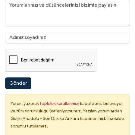
Gönder
Yorum yazarak
topluluk kurallarımızı
kabul etmiş bulunuyor
ve tüm sorumluluğu üstleniyorsunuz. Yazılan yorumlardan
Güçlü Anadolu - Son Dakika Ankara haberleri hiçbir şekilde
sorumlu tutulamaz.