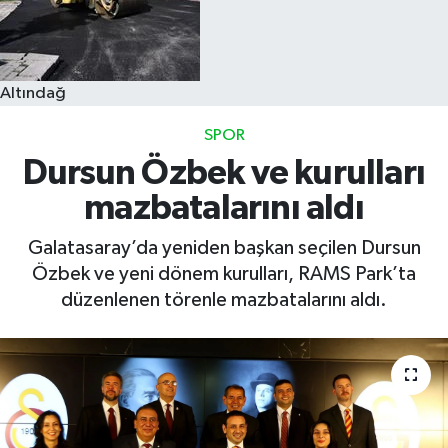
Altındağ
SPOR
Dursun Özbek ve kurulları
mazbatalarını aldı
Galatasaray’da yeniden başkan seçilen Dursun
Özbek ve yeni dönem kurulları, RAMS Park’ta
düzenlenen törenle mazbatalarını aldı.