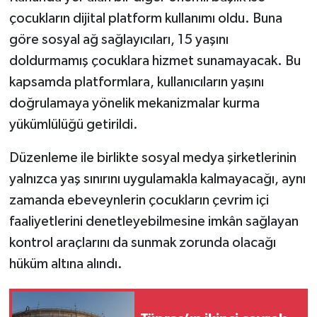
çocukların dijital platform kullanımı oldu. Buna
göre sosyal ağ sağlayıcıları, 15 yaşını
doldurmamış çocuklara hizmet sunamayacak. Bu
kapsamda platformlara, kullanıcıların yaşını
doğrulamaya yönelik mekanizmalar kurma
yükümlülüğü getirildi.
Düzenleme ile birlikte sosyal medya şirketlerinin
yalnızca yaş sınırını uygulamakla kalmayacağı, aynı
zamanda ebeveynlerin çocukların çevrim içi
faaliyetlerini denetleyebilmesine imkân sağlayan
kontrol araçlarını da sunmak zorunda olacağı
hüküm altına alındı.