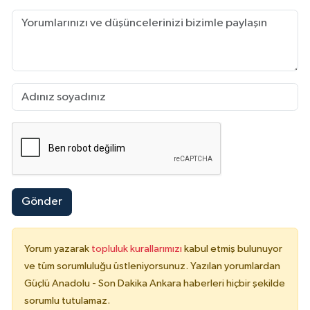
Gönder
Yorum yazarak
topluluk kurallarımızı
kabul etmiş bulunuyor
ve tüm sorumluluğu üstleniyorsunuz. Yazılan yorumlardan
Güçlü Anadolu - Son Dakika Ankara haberleri hiçbir şekilde
sorumlu tutulamaz.