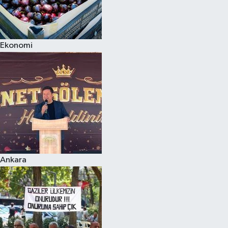
Ekonomi
Ankara