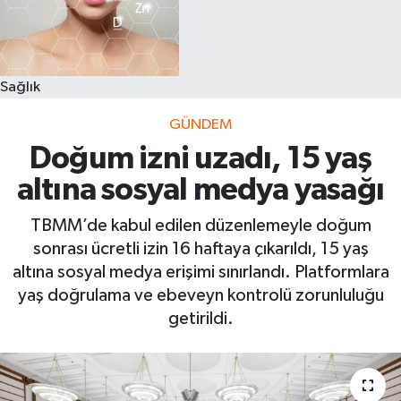
Sağlık
GÜNDEM
Doğum izni uzadı, 15 yaş
altına sosyal medya yasağı
TBMM’de kabul edilen düzenlemeyle doğum
sonrası ücretli izin 16 haftaya çıkarıldı, 15 yaş
altına sosyal medya erişimi sınırlandı. Platformlara
yaş doğrulama ve ebeveyn kontrolü zorunluluğu
getirildi.