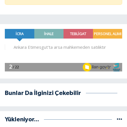
Bunlar Da İlginizi Çekebilir
Yükleniyor...