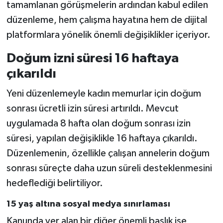
tamamlanan görüşmelerin ardından kabul edilen
düzenleme, hem çalışma hayatına hem de dijital
platformlara yönelik önemli değişiklikler içeriyor.
Doğum izni süresi 16 haftaya
çıkarıldı
Yeni düzenlemeyle kadın memurlar için doğum
sonrası ücretli izin süresi artırıldı. Mevcut
uygulamada 8 hafta olan doğum sonrası izin
süresi, yapılan değişiklikle 16 haftaya çıkarıldı.
Düzenlemenin, özellikle çalışan annelerin doğum
sonrası süreçte daha uzun süreli desteklenmesini
hedeflediği belirtiliyor.
15 yaş altına sosyal medya sınırlaması
Kanunda yer alan bir diğer önemli başlık ise