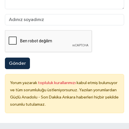
Gönder
Yorum yazarak
topluluk kurallarımızı
kabul etmiş bulunuyor
ve tüm sorumluluğu üstleniyorsunuz. Yazılan yorumlardan
Güçlü Anadolu - Son Dakika Ankara haberleri hiçbir şekilde
sorumlu tutulamaz.