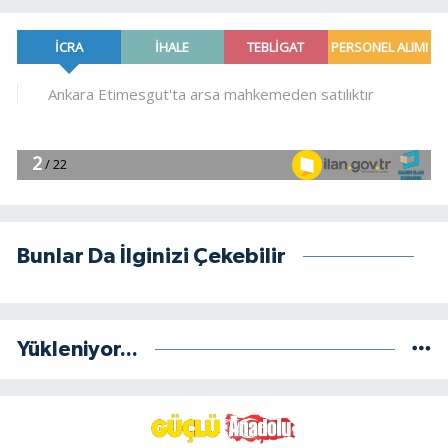
Bunlar Da İlginizi Çekebilir
Yükleniyor...