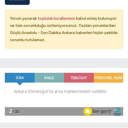
Yorum yazarak
topluluk kurallarımızı
kabul etmiş bulunuyor
ve tüm sorumluluğu üstleniyorsunuz. Yazılan yorumlardan
Güçlü Anadolu - Son Dakika Ankara haberleri hiçbir şekilde
sorumlu tutulamaz.