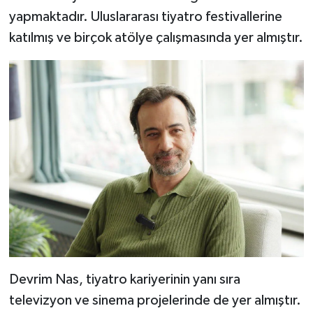
yapmaktadır. Uluslararası tiyatro festivallerine
katılmış ve birçok atölye çalışmasında yer almıştır.
Devrim Nas, tiyatro kariyerinin yanı sıra
televizyon ve sinema projelerinde de yer almıştır.