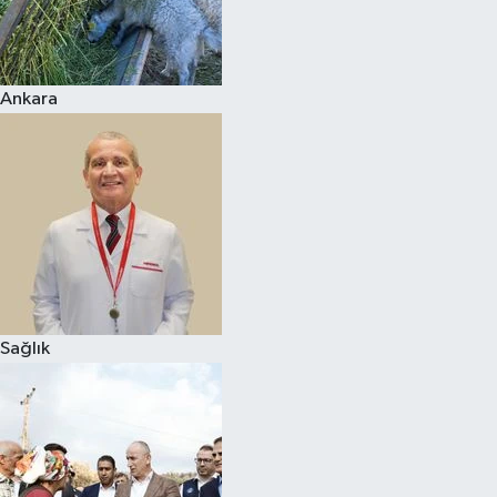
Ankara
Sağlık