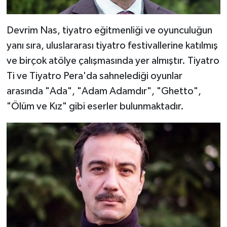
Devrim Nas, tiyatro eğitmenliği ve oyunculuğun
yanı sıra, uluslararası tiyatro festivallerine katılmış
ve birçok atölye çalışmasında yer almıştır. Tiyatro
Ti ve Tiyatro Pera'da sahnelediği oyunlar
arasında "Ada", "Adam Adamdır", "Ghetto",
"Ölüm ve Kız" gibi eserler bulunmaktadır.