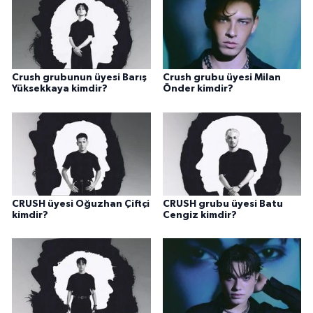
Crush grubunun üyesi Barış
Crush grubu üyesi Milan
Yüksekkaya kimdir?
Önder kimdir?
CRUSH üyesi Oğuzhan Çiftçi
CRUSH grubu üyesi Batu
kimdir?
Cengiz kimdir?