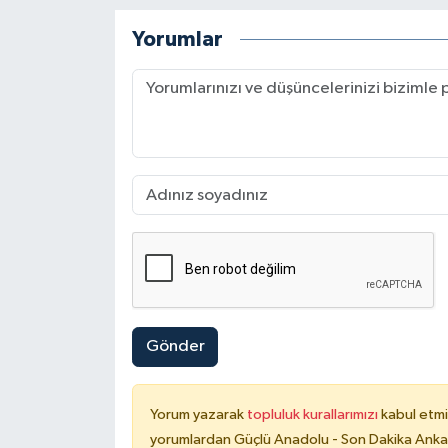
Yorumlar
Gönder
Yorum yazarak
topluluk kurallarımızı
kabul etmi
yorumlardan Güçlü Anadolu - Son Dakika Ankara