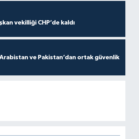
kan vekilliği CHP’de kaldı
 Arabistan ve Pakistan’dan ortak güvenlik