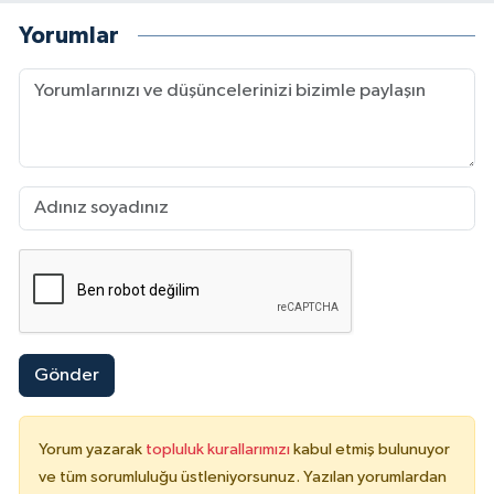
Yorumlar
Gönder
Yorum yazarak
topluluk kurallarımızı
kabul etmiş bulunuyor
ve tüm sorumluluğu üstleniyorsunuz. Yazılan yorumlardan