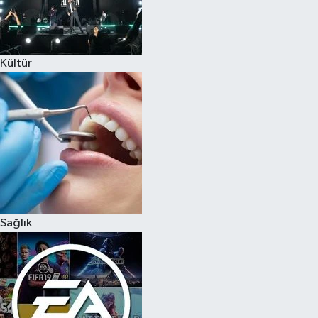
Kültür
Sağlık