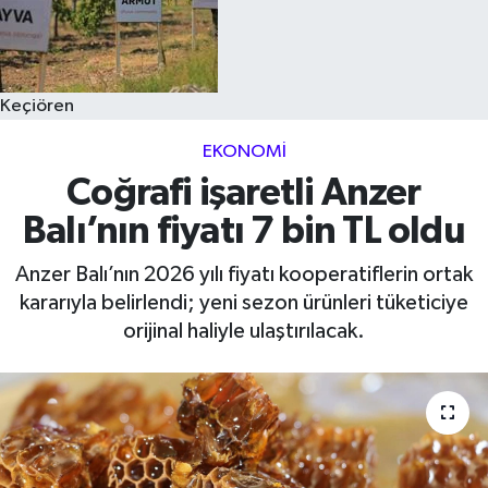
Keçiören
EKONOMI
Coğrafi işaretli Anzer
Balı’nın fiyatı 7 bin TL oldu
Anzer Balı’nın 2026 yılı fiyatı kooperatiflerin ortak
kararıyla belirlendi; yeni sezon ürünleri tüketiciye
orijinal haliyle ulaştırılacak.