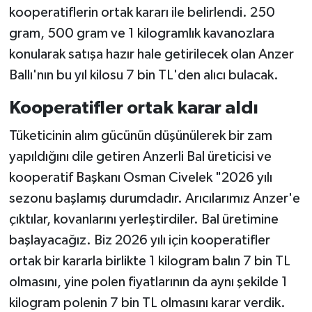
kooperatiflerin ortak kararı ile belirlendi. 250
gram, 500 gram ve 1 kilogramlık kavanozlara
konularak satışa hazır hale getirilecek olan Anzer
Ballı'nın bu yıl kilosu 7 bin TL'den alıcı bulacak.
Kooperatifler ortak karar aldı
Tüketicinin alım gücünün düşünülerek bir zam
yapıldığını dile getiren Anzerli Bal üreticisi ve
kooperatif Başkanı Osman Civelek "2026 yılı
sezonu başlamış durumdadır. Arıcılarımız Anzer'e
çıktılar, kovanlarını yerleştirdiler. Bal üretimine
başlayacağız. Biz 2026 yılı için kooperatifler
ortak bir kararla birlikte 1 kilogram balın 7 bin TL
olmasını, yine polen fiyatlarının da aynı şekilde 1
kilogram polenin 7 bin TL olmasını karar verdik.