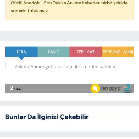
Güçlü Anadolu - Son Dakika Ankara haberleri hiçbir şekilde
sorumlu tutulamaz.
Bunlar Da İlginizi Çekebilir