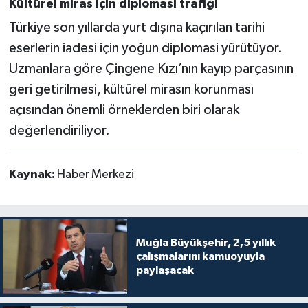
Kültürel miras için diplomasi trafiği
Türkiye son yıllarda yurt dışına kaçırılan tarihi
eserlerin iadesi için yoğun diplomasi yürütüyor.
Uzmanlara göre Çingene Kızı’nın kayıp parçasının
geri getirilmesi, kültürel mirasın korunması
açısından önemli örneklerden biri olarak
değerlendiriliyor.
Kaynak:
Haber Merkezi
Muğla Büyükşehir, 2,5 yıllık
çalışmalarını kamuoyuyla
paylaşacak