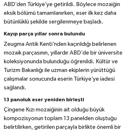
ABD’den Türkiye’ye getirildi. Böylece mozaiğin
eksik bölümü tamamlanırken, eser ilk kez daha
bütünlüklü şekilde sergilenmeye başladı.
Kayıp parça yıllar sonra bulundu
Zeugma Antik Kenti’nden kaçırıldığı belirlenen
mozaik parçasının, yıllardır ABD’de bir üniversite
koleksiyonunda bulunduğu öğrenildi. Kültür ve
Turizm Bakanlığı ile uzman ekiplerin yürüttüğü
çalışmalar sonucunda eserin Türkiye’ye iadesi
sağlandı.
13 panoluk eser yeniden birleşti
Çingene Kızı mozaiğinin ait olduğu büyük
kompozisyonun toplam 13 panelden oluştuğu
belirtilirken, getirilen parçayla birlikte önemli bir