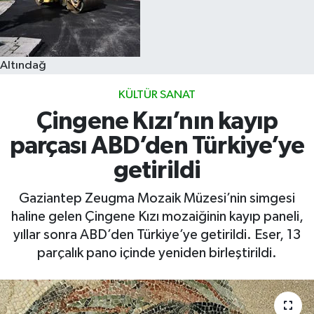
Altındağ
KÜLTÜR SANAT
Çingene Kızı’nın kayıp
parçası ABD’den Türkiye’ye
getirildi
Gaziantep Zeugma Mozaik Müzesi’nin simgesi
haline gelen Çingene Kızı mozaiğinin kayıp paneli,
yıllar sonra ABD’den Türkiye’ye getirildi. Eser, 13
parçalık pano içinde yeniden birleştirildi.