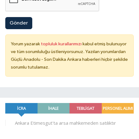
Gönder
Yorum yazarak
topluluk kurallarımızı
kabul etmiş bulunuyor
ve tüm sorumluluğu üstleniyorsunuz. Yazılan yorumlardan
Güçlü Anadolu - Son Dakika Ankara haberleri hiçbir şekilde
sorumlu tutulamaz.