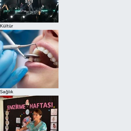
Kültür
Sağlık