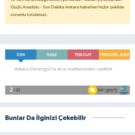
Güçlü Anadolu - Son Dakika Ankara haberleri hiçbir şekilde
sorumlu tutulamaz.
Bunlar Da İlginizi Çekebilir