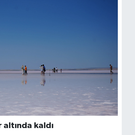
 altında kaldı