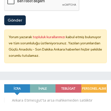
Gönder
Yorum yazarak
topluluk kurallarımızı
kabul etmiş bulunuyor
ve tüm sorumluluğu üstleniyorsunuz. Yazılan yorumlardan
Güçlü Anadolu - Son Dakika Ankara haberleri hiçbir şekilde
sorumlu tutulamaz.