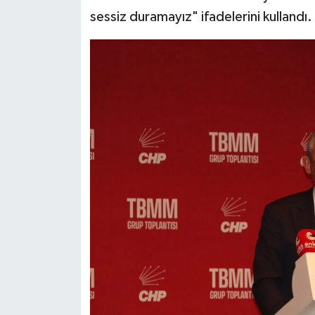
sessiz duramayız" ifadelerini kullandı.