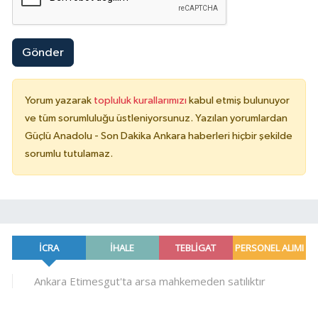
Gönder
Yorum yazarak
topluluk kurallarımızı
kabul etmiş bulunuyor
ve tüm sorumluluğu üstleniyorsunuz. Yazılan yorumlardan
Güçlü Anadolu - Son Dakika Ankara haberleri hiçbir şekilde
sorumlu tutulamaz.