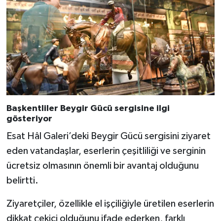
Başkentliler Beygir Gücü sergisine ilgi
gösteriyor
Esat Hâl Galeri’deki Beygir Gücü sergisini ziyaret
eden vatandaşlar, eserlerin çeşitliliği ve serginin
ücretsiz olmasının önemli bir avantaj olduğunu
belirtti.
Ziyaretçiler, özellikle el işçiliğiyle üretilen eserlerin
dikkat çekici olduğunu ifade ederken, farklı