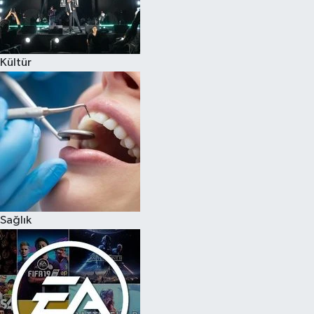
Kültür
Sağlık