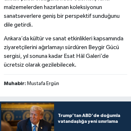
malzemelerden hazırlanan koleksiyonun
sanatseverlere geniş bir perspektif sunduğunu
dile getirdi.
Ankara’da kültür ve sanat etkinlikleri kapsamında
ziyaretçilerini ağırlamayı sürdüren Beygir Gücü
sergisi, yıl sonuna kadar Esat Hâl Galeri’de
ücretsiz olarak gezilebilecek.
Muhabir:
Mustafa Ergün
Trump’tan ABD'de doğumla
vatandaşlığa yeni sınırlama