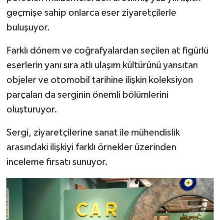
geçmişe sahip onlarca eser ziyaretçilerle
buluşuyor.
Farklı dönem ve coğrafyalardan seçilen at figürlü
eserlerin yanı sıra atlı ulaşım kültürünü yansıtan
objeler ve otomobil tarihine ilişkin koleksiyon
parçaları da serginin önemli bölümlerini
oluşturuyor.
Sergi, ziyaretçilerine sanat ile mühendislik
arasındaki ilişkiyi farklı örnekler üzerinden
inceleme fırsatı sunuyor.