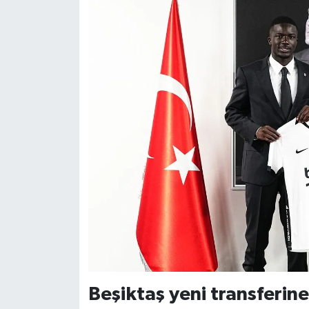
Beşiktaş yeni transferine