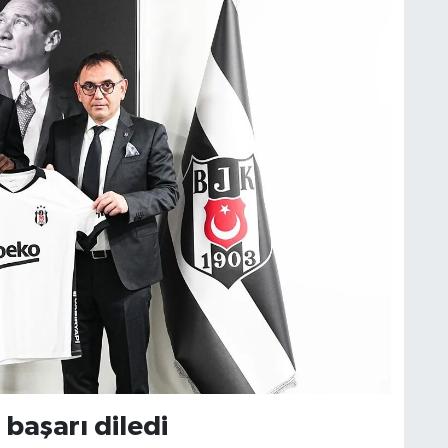
 başarı diledi