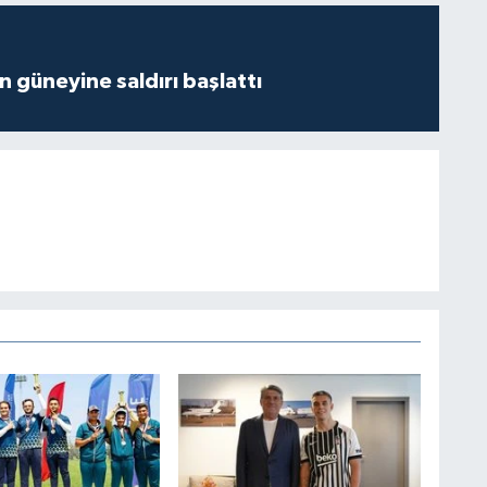
ın güneyine saldırı başlattı