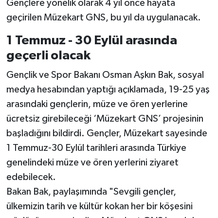
Gençlere yönelik olarak 4 yıl önce hayata
geçirilen Müzekart GNS, bu yıl da uygulanacak.
1 Temmuz - 30 Eylül arasında
geçerli olacak
Gençlik ve Spor Bakanı Osman Aşkın Bak, sosyal
medya hesabından yaptığı açıklamada, 19-25 yaş
arasındaki gençlerin, müze ve ören yerlerine
ücretsiz girebileceği ‘Müzekart GNS’ projesinin
başladığını bildirdi. Gençler, Müzekart sayesinde
1 Temmuz-30 Eylül tarihleri arasında Türkiye
genelindeki müze ve ören yerlerini ziyaret
edebilecek.
Bakan Bak, paylaşımında "Sevgili gençler,
ülkemizin tarih ve kültür kokan her bir köşesini