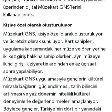
üzerinden dijital Müzekart GNS'lerini
kullanabilecek.
Kişiye özel olarak oluşturuluyor
Müzekart GNS, kişiye özel olarak oluşturuluyor
ve ücretsiz olarak sunuluyor. Kart sahipleri,
uygulama kapsamındaki her müze ve ören yerine
iki kez giriş hakkına sahip olurken, aynı müzeye
ikinci giriş ilk ziyaretin ardından en az üç saat
sonra yapılabiliyor.
Müzekart GNS uygulamasıyla gençlerin kültürel
mirasla bağlarını güçlendirmesi, tarih bilincini
artırması ve yaz dönemini nitelikli kültürel
deneyimlerle değerlendirmeleri amaçlanıyor.
Böylece gençler, Türkiye'nin dört bir yanındaki