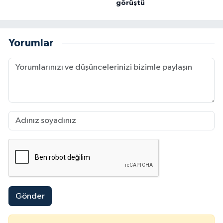
görüştü
Yorumlar
Gönder