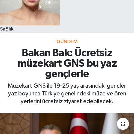
Sağlık
GÜNDEM
Bakan Bak: Ücretsiz
müzekart GNS bu yaz
gençlerle
Müzekart GNS ile 19-25 yaş arasındaki gençler
yaz boyunca Türkiye genelindeki müze ve ören
yerlerini ücretsiz ziyaret edebilecek.