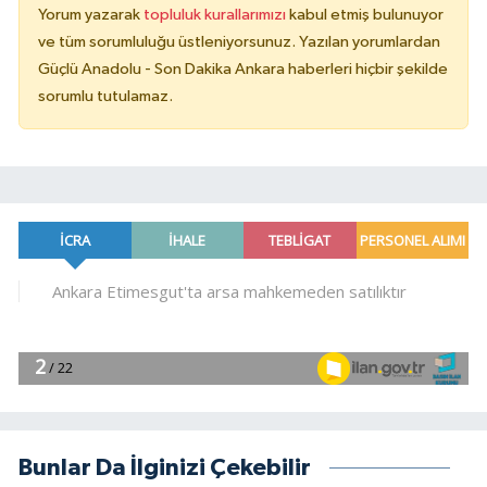
Yorum yazarak
topluluk kurallarımızı
kabul etmiş bulunuyor
ve tüm sorumluluğu üstleniyorsunuz. Yazılan yorumlardan
Güçlü Anadolu - Son Dakika Ankara haberleri hiçbir şekilde
sorumlu tutulamaz.
Bunlar Da İlginizi Çekebilir