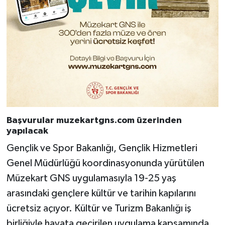
Başvurular muzekartgns.com üzerinden
yapılacak
Gençlik ve Spor Bakanlığı, Gençlik Hizmetleri
Genel Müdürlüğü koordinasyonunda yürütülen
Müzekart GNS uygulamasıyla 19-25 yaş
arasındaki gençlere kültür ve tarihin kapılarını
ücretsiz açıyor. Kültür ve Turizm Bakanlığı iş
birliğiyle hayata geçirilen uygulama kapsamında