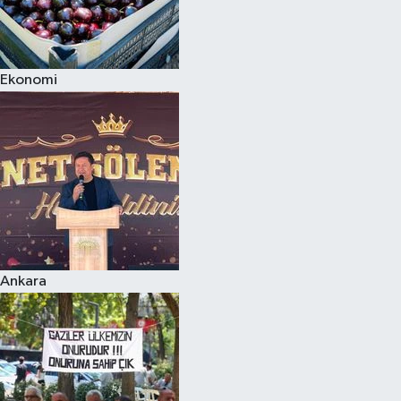
Ekonomi
Ankara