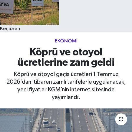
Keçiören
EKONOMI
Köprü ve otoyol
ücretlerine zam geldi
Köprü ve otoyol geçiş ücretleri 1 Temmuz
2026’dan itibaren zamlı tarifelerle uygulanacak,
yeni fiyatlar KGM’nin internet sitesinde
yayımlandı.