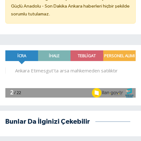
Güçlü Anadolu - Son Dakika Ankara haberleri hiçbir şekilde
sorumlu tutulamaz.
Bunlar Da İlginizi Çekebilir