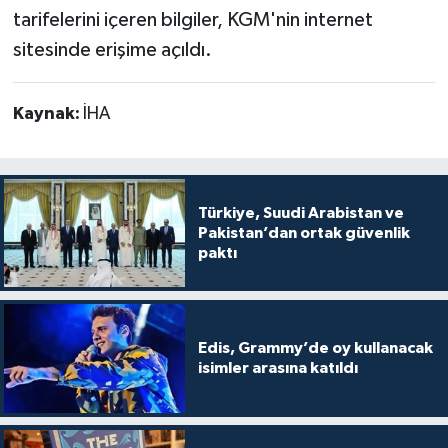
tarifelerini içeren bilgiler, KGM'nin internet
sitesinde erişime açıldı.
Kaynak:
İHA
Türkiye, Suudi Arabistan ve
Pakistan’dan ortak güvenlik
paktı
Edis, Grammy’de oy kullanacak
isimler arasına katıldı