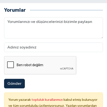
Yorumlar
Gönder
Yorum yazarak
topluluk kurallarımızı
kabul etmiş bulunuyor
ve tüm sorumluluğu üstleniyorsunuz. Yazılan yorumlardan