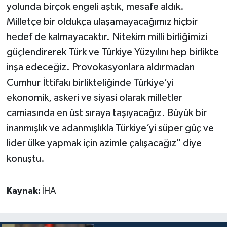
yolunda birçok engeli aştık, mesafe aldık.
Milletçe bir oldukça ulaşamayacağımız hiçbir
hedef de kalmayacaktır. Nitekim milli birliğimizi
güçlendirerek Türk ve Türkiye Yüzyılını hep birlikte
inşa edeceğiz. Provokasyonlara aldırmadan
Cumhur İttifakı birlikteliğinde Türkiye’yi
ekonomik, askeri ve siyasi olarak milletler
camiasında en üst sıraya taşıyacağız. Büyük bir
inanmışlık ve adanmışlıkla Türkiye’yi süper güç ve
lider ülke yapmak için azimle çalışacağız" diye
konuştu.
Kaynak:
İHA