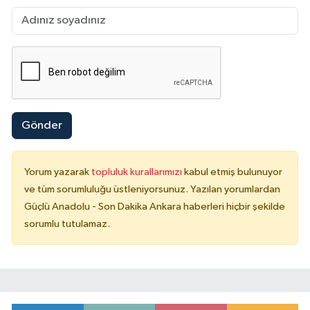
Gönder
Yorum yazarak
topluluk kurallarımızı
kabul etmiş bulunuyor
ve tüm sorumluluğu üstleniyorsunuz. Yazılan yorumlardan
Güçlü Anadolu - Son Dakika Ankara haberleri hiçbir şekilde
sorumlu tutulamaz.