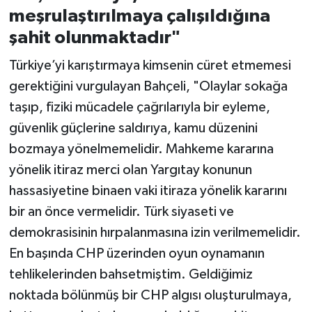
meşrulaştırılmaya çalışıldığına
şahit olunmaktadır"
Türkiye’yi karıştırmaya kimsenin cüret etmemesi
gerektiğini vurgulayan Bahçeli, "Olaylar sokağa
taşıp, fiziki mücadele çağrılarıyla bir eyleme,
güvenlik güçlerine saldırıya, kamu düzenini
bozmaya yönelmemelidir. Mahkeme kararına
yönelik itiraz merci olan Yargıtay konunun
hassasiyetine binaen vaki itiraza yönelik kararını
bir an önce vermelidir. Türk siyaseti ve
demokrasisinin hırpalanmasına izin verilmemelidir.
En başında CHP üzerinden oyun oynamanın
tehlikelerinden bahsetmiştim. Geldiğimiz
noktada bölünmüş bir CHP algısı oluşturulmaya,