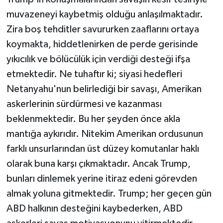
muvazeneyi kaybetmiş olduğu anlaşılmaktadır.
Zira boş tehditler savururken zaaflarını ortaya
koymakta, hiddetlenirken de perde gerisinde
yıkıcılık ve bölücülük için verdiği desteği ifşa
etmektedir. Ne tuhaftır ki; siyasi hedefleri
Netanyahu'nun belirlediği bir savaşı, Amerikan
askerlerinin sürdürmesi ve kazanması
beklenmektedir. Bu her şeyden önce akla
mantığa aykırıdır. Nitekim Amerikan ordusunun
farklı unsurlarından üst düzey komutanlar haklı
olarak buna karşı çıkmaktadır. Ancak Trump,
bunları dinlemek yerine itiraz edeni görevden
almak yoluna gitmektedir. Trump; her geçen gün
ABD halkının desteğini kaybederken, ABD