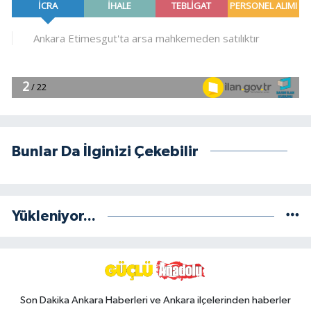
Bunlar Da İlginizi Çekebilir
Yükleniyor...
Son Dakika Ankara Haberleri ve Ankara ilçelerinden haberler