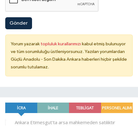
Gönder
Yorum yazarak
topluluk kurallarımızı
kabul etmiş bulunuyor
ve tüm sorumluluğu üstleniyorsunuz. Yazılan yorumlardan
Güçlü Anadolu - Son Dakika Ankara haberleri hiçbir şekilde
sorumlu tutulamaz.