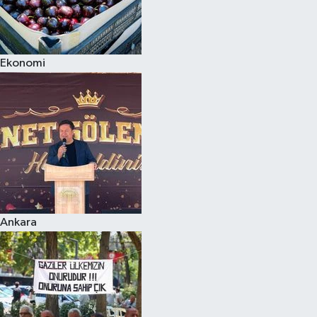
Ekonomi
Ankara